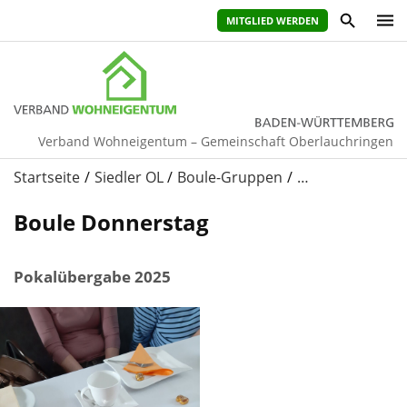
MITGLIED WERDEN
Verband Wohneigentum – Gemeinschaft Oberlauchringen
Startseite
Siedler OL
Boule-Gruppen
…
Boule Donnerstag
Pokalübergabe 2025