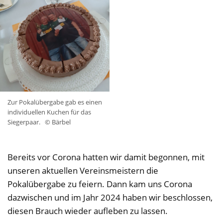
Zur Pokalübergabe gab es einen
individuellen Kuchen für das
Siegerpaar.
© Bärbel
Bereits vor Corona hatten wir damit begonnen, mit
unseren aktuellen Vereinsmeistern die
Pokalübergabe zu feiern. Dann kam uns Corona
dazwischen und im Jahr 2024 haben wir beschlossen,
diesen Brauch wieder aufleben zu lassen.