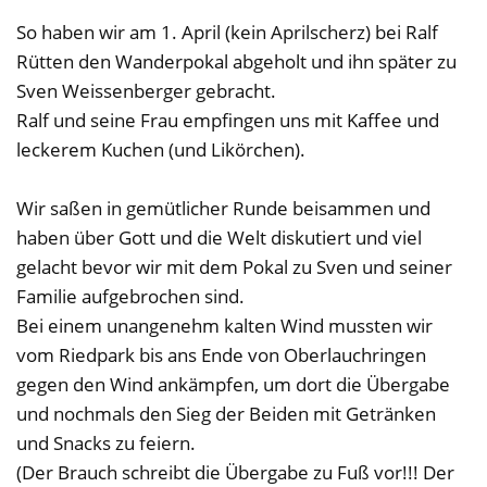
So haben wir am 1. April (kein Aprilscherz) bei Ralf
Rütten den Wanderpokal abgeholt und ihn später zu
Sven Weissenberger gebracht.
Ralf und seine Frau empfingen uns mit Kaffee und
leckerem Kuchen (und Likörchen).
Wir saßen in gemütlicher Runde beisammen und
haben über Gott und die Welt diskutiert und viel
gelacht bevor wir mit dem Pokal zu Sven und seiner
Familie aufgebrochen sind.
Bei einem unangenehm kalten Wind mussten wir
vom Riedpark bis ans Ende von Oberlauchringen
gegen den Wind ankämpfen, um dort die Übergabe
und nochmals den Sieg der Beiden mit Getränken
und Snacks zu feiern.
(Der Brauch schreibt die Übergabe zu Fuß vor!!! Der