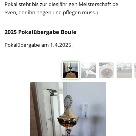
Pokal steht bis zur diesjährigen Meisterschaft bei
Sven, der ihn hegen und pflegen muss.)
2025 Pokalübergabe Boule
Pokalübergabe am 1.4.2025.