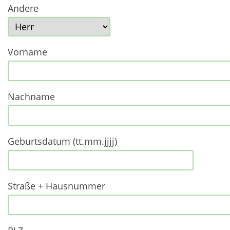
Andere
Vorname
Nachname
Geburtsdatum (tt.mm.jjjj)
Straße + Hausnummer