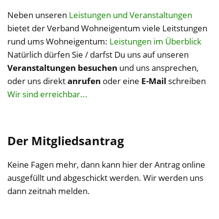
Neben unseren
Leistungen und Veranstaltungen
bietet der Verband Wohneigentum viele Leitstungen
rund ums Wohneigentum:
Leistungen im Überblick
Natürlich dürfen Sie / darfst Du uns auf unseren
Veranstaltungen besuchen
und uns ansprechen,
oder uns direkt
anrufen
oder eine
E-Mail
schreiben
Wir sind erreichbar...
Der Mitgliedsantrag
Keine Fagen mehr, dann kann hier der Antrag online
ausgefüllt und abgeschickt werden. Wir werden uns
dann zeitnah melden.