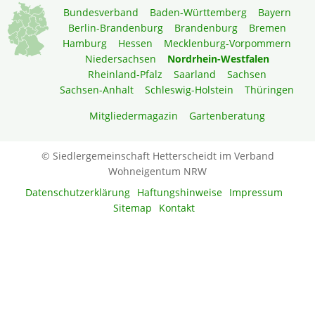
Bundesverband
Baden-Württemberg
Bayern
Berlin-Brandenburg
Brandenburg
Bremen
Hamburg
Hessen
Mecklenburg-Vorpommern
Niedersachsen
Nordrhein-Westfalen
Rheinland-Pfalz
Saarland
Sachsen
Sachsen-Anhalt
Schleswig-Holstein
Thüringen
Mitgliedermagazin
Gartenberatung
© Siedlergemeinschaft Hetterscheidt im Verband
Wohneigentum NRW
Datenschutzerklärung
Haftungshinweise
Impressum
Sitemap
Kontakt