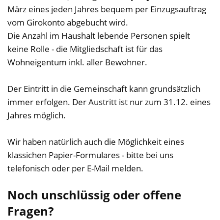
März eines jeden Jahres bequem per Einzugsauftrag
ihr
vom Girokonto abgebucht wird.
nachname
Die Anzahl im Haushalt lebende Personen spielt
keine Rolle - die Mitgliedschaft ist für das
Wohneigentum inkl. aller Bewohner.
ihre
email
Der Eintritt in die Gemeinschaft kann grundsätzlich
immer erfolgen. Der Austritt ist nur zum 31.12. eines
Jahres möglich.
Wir haben natürlich auch die Möglichkeit eines
klassichen Papier-Formulares - bitte bei uns
telefonisch oder per E-Mail melden.
Noch unschlüssig oder offene
Fragen?