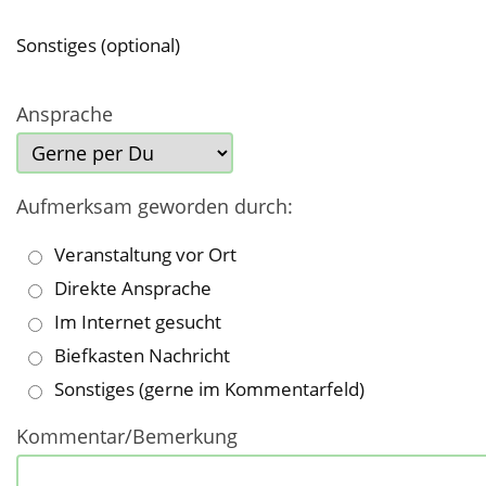
Sonstiges (optional)
Ansprache
Aufmerksam geworden durch:
Veranstaltung vor Ort
Direkte Ansprache
Im Internet gesucht
Biefkasten Nachricht
Sonstiges (gerne im Kommentarfeld)
Kommentar/Bemerkung