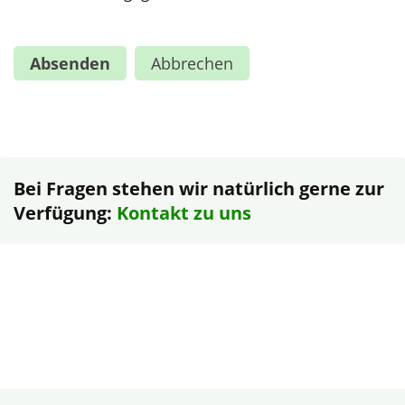
Bei Fragen stehen wir natürlich gerne zur
Verfügung:
Kontakt zu uns