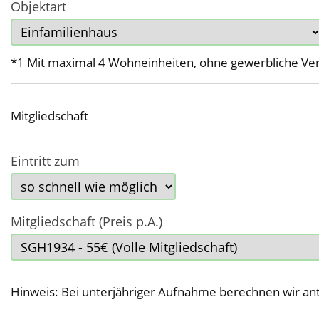
Objektart
*1 Mit maximal 4 Wohneinheiten, ohne gewerbliche Verw
Mitgliedschaft
Eintritt zum
Mitgliedschaft (Preis p.A.)
Hinweis: Bei unterjähriger Aufnahme berechnen wir ant