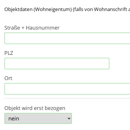
Objektdaten (Wohneigentum) (falls von Wohnanschrift
Straße + Hausnummer
PLZ
Ort
Objekt wird erst bezogen