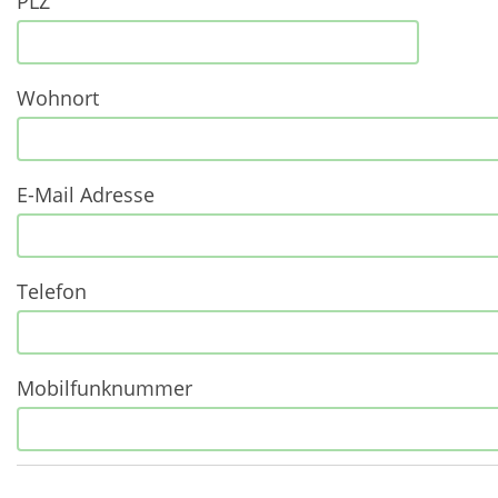
PLZ
Wohnort
E-Mail Adresse
Telefon
Mobilfunknummer