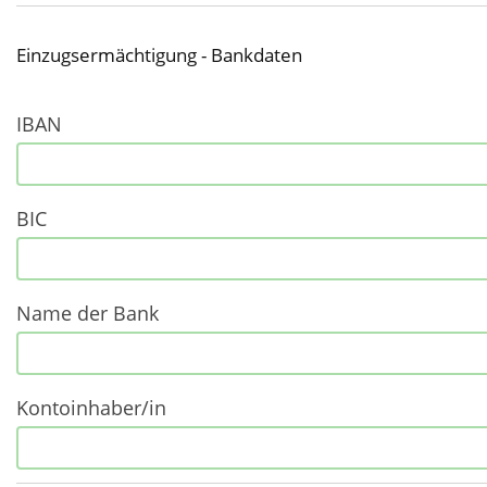
Einzugsermächtigung - Bankdaten
IBAN
BIC
Name der Bank
Kontoinhaber/in