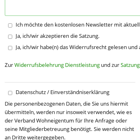
Ich möchte den kostenlosen Newsletter mit aktue
Ja, ich/wir akzeptieren die Satzung.
Ja, ich/wir habe(n) das Widerrufsrecht gelesen und 
Zur
Widerrufsbelehrung Dienstleistung
und zur
Satzung
Datenschutz / Einverständniserklärung
Die personenbezogenen Daten, die Sie uns hiermit
übermitteln, werden nur insoweit verwendet, wie es
der Verband Wohneigentum für Ihre Anfrage oder
seine Mitgliederbetreuung benötigt. Sie werden nicht
an Dritte weitergegeben.