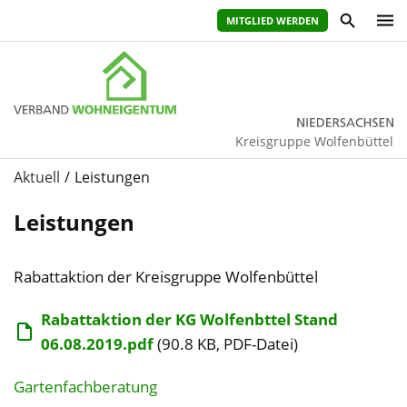
MITGLIED WERDEN
Kreisgruppe Wolfenbüttel
Aktuell
Leistungen
Leistungen
Rabattaktion der Kreisgruppe Wolfenbüttel
Rabattaktion der KG Wolfenbttel Stand
06.08.2019.pdf
(90.8 KB, PDF-Datei)
Gartenfachberatung