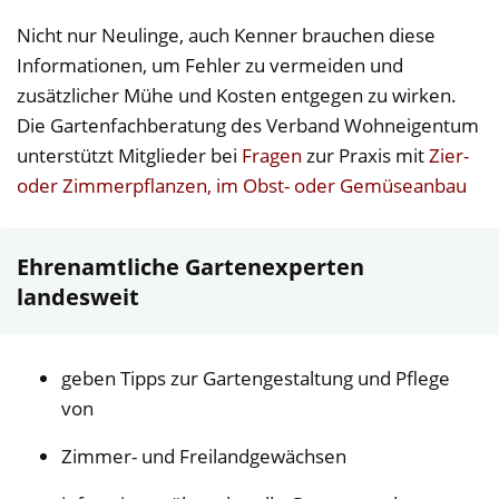
Nicht nur Neulinge, auch Kenner brauchen diese
Informationen, um Fehler zu vermeiden und
zusätzlicher Mühe und Kosten entgegen zu wirken.
Die Gartenfachberatung des Verband Wohneigentum
unterstützt Mitglieder bei
Fragen
zur Praxis mit
Zier-
oder Zimmerpflanzen, im Obst- oder Gemüseanbau
Ehrenamtliche Gartenexperten
landesweit
geben Tipps zur Gartengestaltung und Pflege
von
Zimmer- und Freilandgewächsen