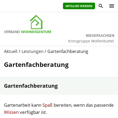
MITGLIED WERDEN
Kreisgruppe Wolfenbüttel
Aktuell
Leistungen
Gartenfachberatung
Gartenfachberatung
Gartenfachberatung
Gartenarbeit kann
Spaß
bereiten, wenn das passende
Wissen
verfügbar ist.