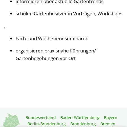
informieren über aktuelle Gartentrends
schulen Gartenbesitzer in Vorträgen, Workshops
,
Fach- und Wochenendseminaren
organisieren praxisnahe Führungen/
Gartenbegehungen vor Ort
Bundesverband
Baden-Württemberg
Bayern
Berlin-Brandenburg
Brandenburg
Bremen