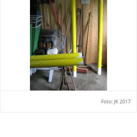
Foto: JK 2017