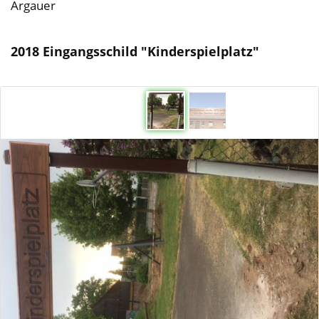
Argauer
2018 Eingangsschild "Kinderspielplatz"