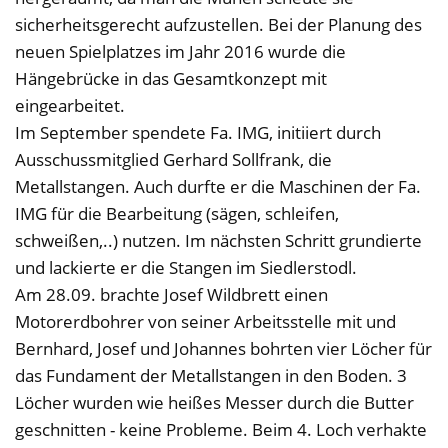
sicherheitsgerecht aufzustellen. Bei der Planung des
neuen Spielplatzes im Jahr 2016 wurde die
Hängebrücke in das Gesamtkonzept mit
eingearbeitet.
Im September spendete Fa. IMG, initiiert durch
Ausschussmitglied Gerhard Sollfrank, die
Metallstangen. Auch durfte er die Maschinen der Fa.
IMG für die Bearbeitung (sägen, schleifen,
schweißen,..) nutzen. Im nächsten Schritt grundierte
und lackierte er die Stangen im Siedlerstodl.
Am 28.09. brachte Josef Wildbrett einen
Motorerdbohrer von seiner Arbeitsstelle mit und
Bernhard, Josef und Johannes bohrten vier Löcher für
das Fundament der Metallstangen in den Boden. 3
Löcher wurden wie heißes Messer durch die Butter
geschnitten - keine Probleme. Beim 4. Loch verhakte