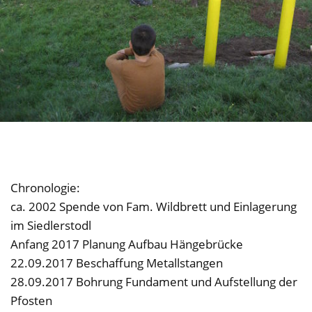
Chronologie:
ca. 2002 Spende von Fam. Wildbrett und Einlagerung
im Siedlerstodl
Anfang 2017 Planung Aufbau Hängebrücke
22.09.2017 Beschaffung Metallstangen
28.09.2017 Bohrung Fundament und Aufstellung der
Pfosten