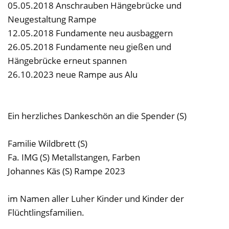
05.05.2018 Anschrauben Hängebrücke und
Neugestaltung Rampe
12.05.2018 Fundamente neu ausbaggern
26.05.2018 Fundamente neu gießen und
Hängebrücke erneut spannen
26.10.2023 neue Rampe aus Alu
Ein herzliches Dankeschön an die Spender (S)
Familie Wildbrett (S)
Fa. IMG (S) Metallstangen, Farben
Johannes Käs (S) Rampe 2023
im Namen aller Luher Kinder und Kinder der
Flüchtlingsfamilien.