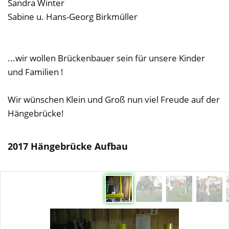
Sandra Winter
Sabine u. Hans-Georg Birkmüller
...wir wollen Brückenbauer sein für unsere Kinder
und Familien !
Wir wünschen Klein und Groß nun viel Freude auf der
Hängebrücke!
2017 Hängebrücke Aufbau