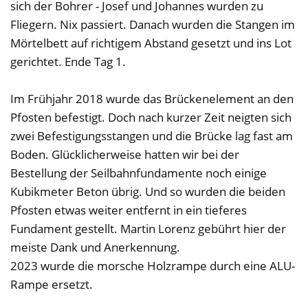
sich der Bohrer - Josef und Johannes wurden zu
Fliegern. Nix passiert. Danach wurden die Stangen im
Mörtelbett auf richtigem Abstand gesetzt und ins Lot
gerichtet. Ende Tag 1.
Im Frühjahr 2018 wurde das Brückenelement an den
Pfosten befestigt. Doch nach kurzer Zeit neigten sich
zwei Befestigungsstangen und die Brücke lag fast am
Boden. Glücklicherweise hatten wir bei der
Bestellung der Seilbahnfundamente noch einige
Kubikmeter Beton übrig. Und so wurden die beiden
Pfosten etwas weiter entfernt in ein tieferes
Fundament gestellt. Martin Lorenz gebührt hier der
meiste Dank und Anerkennung.
2023 wurde die morsche Holzrampe durch eine ALU-
Rampe ersetzt.