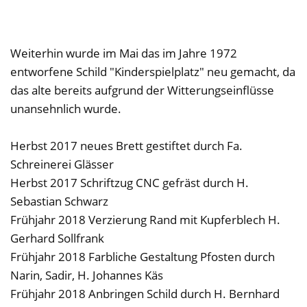
Weiterhin wurde im Mai das im Jahre 1972
entworfene Schild "Kinderspielplatz" neu gemacht, da
das alte bereits aufgrund der Witterungseinflüsse
unansehnlich wurde.
Herbst 2017 neues Brett gestiftet durch Fa.
Schreinerei Glässer
Herbst 2017 Schriftzug CNC gefräst durch H.
Sebastian Schwarz
Frühjahr 2018 Verzierung Rand mit Kupferblech H.
Gerhard Sollfrank
Frühjahr 2018 Farbliche Gestaltung Pfosten durch
Narin, Sadir, H. Johannes Käs
Frühjahr 2018 Anbringen Schild durch H. Bernhard