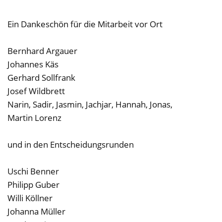
Ein Dankeschön für die Mitarbeit vor Ort
Bernhard Argauer
Johannes Käs
Gerhard Sollfrank
Josef Wildbrett
Narin, Sadir, Jasmin, Jachjar, Hannah, Jonas,
Martin Lorenz
und in den Entscheidungsrunden
Uschi Benner
Philipp Guber
Willi Köllner
Johanna Müller