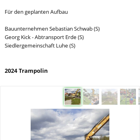
Für den geplanten Aufbau
Bauunternehmen Sebastian Schwab (S)
Georg Kick - Abtransport Erde (S)
Siedlergemeinschaft Luhe (S)
2024 Trampolin