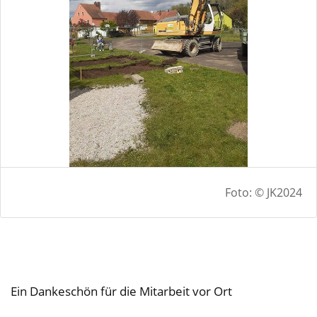
Foto: © JK2024
Ein Dankeschön für die Mitarbeit vor Ort