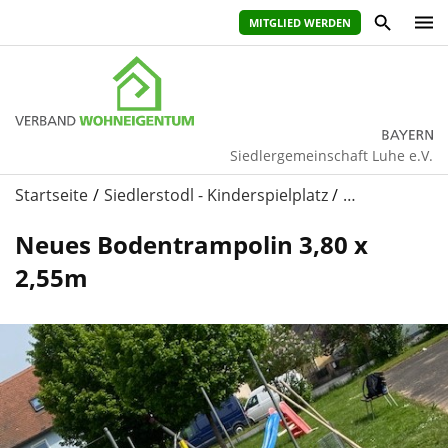
MITGLIED WERDEN
Siedlergemeinschaft Luhe e.V.
Startseite
Siedlerstodl - Kinderspielplatz
…
Neues Bodentrampolin 3,80 x
2,55m