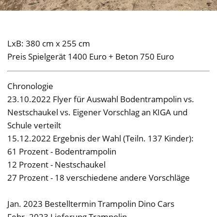
LxB: 380 cm x 255 cm
Preis Spielgerät 1400 Euro + Beton 750 Euro
Chronologie
23.10.2022 Flyer für Auswahl Bodentrampolin vs.
Nestschaukel vs. Eigener Vorschlag an KIGA und
Schule verteilt
15.12.2022 Ergebnis der Wahl (Teiln. 137 Kinder):
61 Prozent - Bodentrampolin
12 Prozent - Nestschaukel
27 Prozent - 18 verschiedene andere Vorschläge
Jan. 2023 Bestelltermin Trampolin Dino Cars
Febr. 2023 Lieferung Trampolin