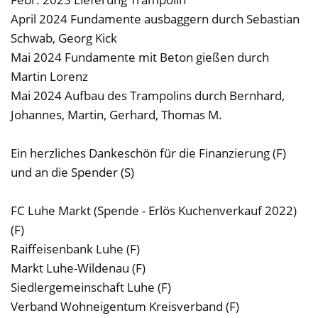
April 2024 Fundamente ausbaggern durch Sebastian
Schwab, Georg Kick
Mai 2024 Fundamente mit Beton gießen durch
Martin Lorenz
Mai 2024 Aufbau des Trampolins durch Bernhard,
Johannes, Martin, Gerhard, Thomas M.
Ein herzliches Dankeschön für die Finanzierung (F)
und an die Spender (S)
FC Luhe Markt (Spende - Erlös Kuchenverkauf 2022)
(F)
Raiffeisenbank Luhe (F)
Markt Luhe-Wildenau (F)
Siedlergemeinschaft Luhe (F)
Verband Wohneigentum Kreisverband (F)