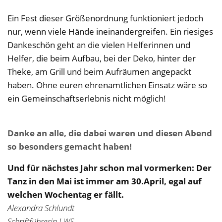
Ein Fest dieser Größenordnung funktioniert jedoch
nur, wenn viele Hände ineinandergreifen. Ein riesiges
Dankeschön geht an die vielen Helferinnen und
Helfer, die beim Aufbau, bei der Deko, hinter der
Theke, am Grill und beim Aufräumen angepackt
haben. Ohne euren ehrenamtlichen Einsatz wäre so
ein Gemeinschaftserlebnis nicht möglich!
Danke an alle, die dabei waren und diesen Abend
so besonders gemacht haben!
Und für nächstes Jahr schon mal vormerken: Der
Tanz in den Mai ist immer am 30.April, egal auf
welchen Wochentag er fällt.
Alexandra Schlundt
Schriftführerin LWS