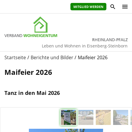
MITGLIED WERDEN
Leben und Wohnen in Eisenberg-Steinborn
Startseite
Berichte und Bilder
Maifeier 2026
Maifeier 2026
Tanz in den Mai 2026