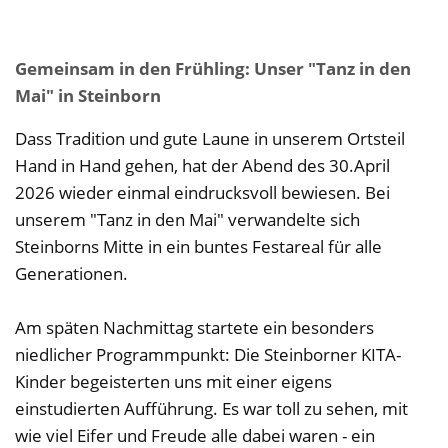
Gemeinsam in den Frühling: Unser "Tanz in den
Mai" in Steinborn
Dass Tradition und gute Laune in unserem Ortsteil
Hand in Hand gehen, hat der Abend des 30.April
2026 wieder einmal eindrucksvoll bewiesen. Bei
unserem "Tanz in den Mai" verwandelte sich
Steinborns Mitte in ein buntes Festareal für alle
Generationen.
Am späten Nachmittag startete ein besonders
niedlicher Programmpunkt: Die Steinborner KITA-
Kinder begeisterten uns mit einer eigens
einstudierten Aufführung. Es war toll zu sehen, mit
wie viel Eifer und Freude alle dabei waren - ein