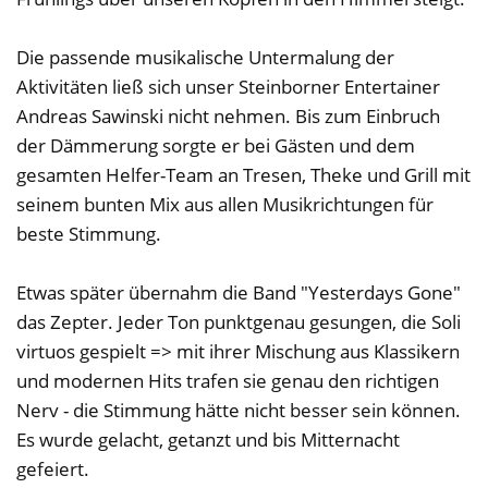
Die passende musikalische Untermalung der
Aktivitäten ließ sich unser Steinborner Entertainer
Andreas Sawinski nicht nehmen. Bis zum Einbruch
der Dämmerung sorgte er bei Gästen und dem
gesamten Helfer-Team an Tresen, Theke und Grill mit
seinem bunten Mix aus allen Musikrichtungen für
beste Stimmung.
Etwas später übernahm die Band "Yesterdays Gone"
das Zepter. Jeder Ton punktgenau gesungen, die Soli
virtuos gespielt => mit ihrer Mischung aus Klassikern
und modernen Hits trafen sie genau den richtigen
Nerv - die Stimmung hätte nicht besser sein können.
Es wurde gelacht, getanzt und bis Mitternacht
gefeiert.