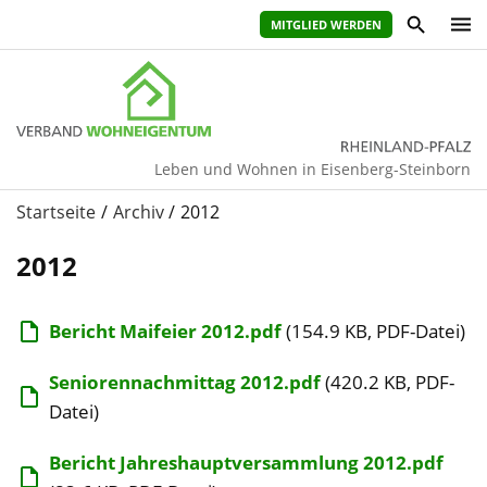
MITGLIED WERDEN
Leben und Wohnen in Eisenberg-Steinborn
Startseite
Archiv
2012
2012
Bericht Maifeier 2012.pdf
(154.9 KB, PDF-Datei)
Seniorennachmittag 2012.pdf
(420.2 KB, PDF-
Datei)
Bericht Jahreshauptversammlung 2012.pdf