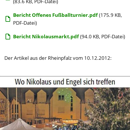
(83.6 KB, PDF-Datei)
Bericht Offenes Fußballturnier.pdf
(175.9 KB,
PDF-Datei)
Bericht Nikolausmarkt.pdf
(94.0 KB, PDF-Datei)
Der Artikel aus der Rheinpfalz vom 10.12.2012: