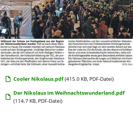
Cooler Nikolaus.pdf
(415.0 KB, PDF-Datei)
Der Nikolaus im Weihnachtswunderland.pdf
(114.7 KB, PDF-Datei)