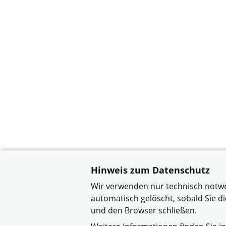
Hinweis zum Datenschutz
Wir verwenden nur technisch notwe
automatisch gelöscht, sobald Sie 
und den Browser schließen.