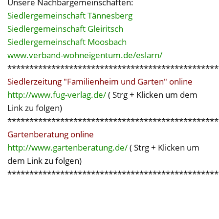
Unsere Nachbargemeinschaften:
Siedlergemeinschaft Tännesberg
Siedlergemeinschaft Gleiritsch
Siedlergemeinschaft Moosbach
www.verband-wohneigentum.de/eslarn/
************************************************
Siedlerzeitung "Familienheim und Garten" online
http://www.fug-verlag.de/
( Strg + Klicken um dem
Link zu folgen)
************************************************
Gartenberatung online
http://www.gartenberatung.de/
( Strg + Klicken um
dem Link zu folgen)
************************************************