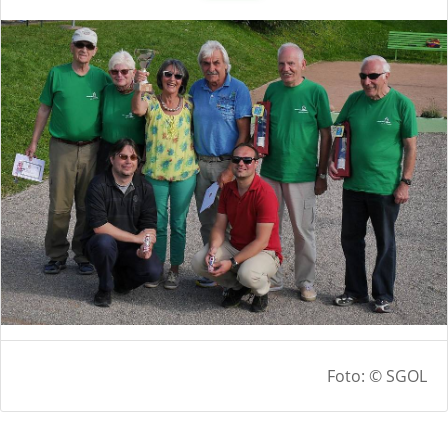
Foto: © SGOL