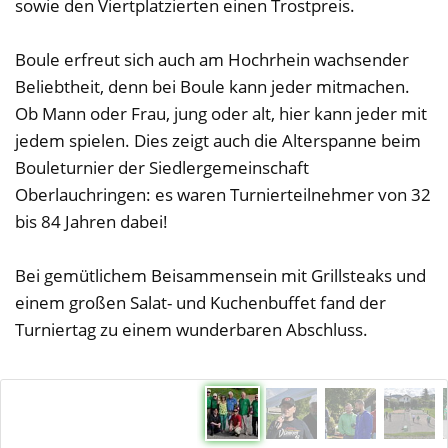
sowie den Viertplatzierten einen Trostpreis.
Boule erfreut sich auch am Hochrhein wachsender
Beliebtheit, denn bei Boule kann jeder mitmachen.
Ob Mann oder Frau, jung oder alt, hier kann jeder mit
jedem spielen. Dies zeigt auch die Alterspanne beim
Bouleturnier der Siedlergemeinschaft
Oberlauchringen: es waren Turnierteilnehmer von 32
bis 84 Jahren dabei!
Bei gemütlichem Beisammensein mit Grillsteaks und
einem großen Salat- und Kuchenbuffet fand der
Turniertag zu einem wunderbaren Abschluss.