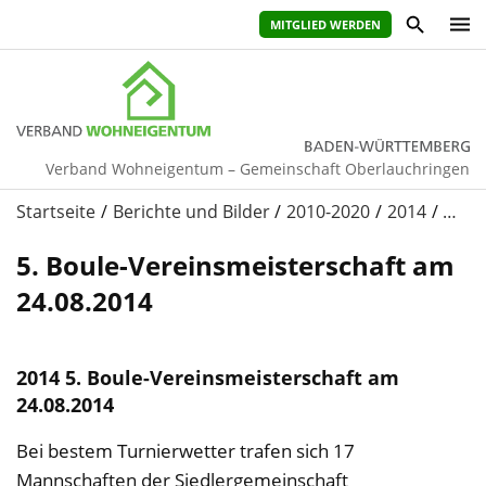
MITGLIED WERDEN
Verband Wohneigentum – Gemeinschaft Oberlauchringen
Startseite
Berichte und Bilder
2010-2020
2014
…
5. Boule-Vereinsmeisterschaft am
24.08.2014
2014 5. Boule-Vereinsmeisterschaft am
24.08.2014
Bei bestem Turnierwetter trafen sich 17
Mannschaften der Siedlergemeinschaft