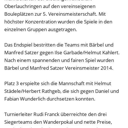
Oberlauchringen auf den vereinseigenen
Bouleplätzen zur 5. Vereinsmeisterschaft. Mit
höchster Konzentration wurden die Spiele in den
einzelnen Gruppen ausgetragen.
Das Endspiel bestritten die Teams mit Bärbel und
Manfred Satzer gegen Ilse Garbade/Helmut Kahlert.
Nach einem spannenden und fairen Spiel wurden
Bärbel und Manfred Satzer Vereinsmeister 2014.
Platz 3 erspielte sich die Mannschaft mit Helmut
Städele/Herbert Rathgeb, die sich gegen Daniel und
Fabian Wunderlich durchsetzen konnten.
Turnierleiter Rudi Franck überreichte den drei
Siegerteams den Wanderpokal und nette Preise,