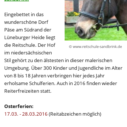
Eingebettet in das
wunderschöne Dorf
Päse am Südrand der
Lüneburger Heide liegt
die Reitschule. Der Hof
© www.reitschule-sandbrink.de
im niedersächsischen
Stil gehört zu den älstesten in dieser malerischen
Umgebung. Über 300 Kinder und Jugendliche im Alter
von 8 bis 18 Jahren verbringen hier jedes Jahr
erholsame Schulferien. Auch in 2016 finden wieder
Reiterfreizeiten statt.
Osterferien:
17.03. - 28.03.2016
(Reitabzeichen möglich)