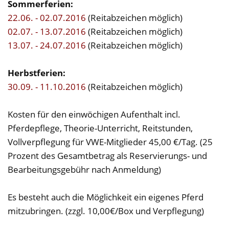
Sommerferien:
22.06. - 02.07.2016
(Reitabzeichen möglich)
02.07. - 13.07.2016
(Reitabzeichen möglich)
13.07. - 24.07.2016
(Reitabzeichen möglich)
Herbstferien:
30.09. - 11.10.2016
(Reitabzeichen möglich)
Kosten für den einwöchigen Aufenthalt incl.
Pferdepflege, Theorie-Unterricht, Reitstunden,
Vollverpflegung für VWE-Mitglieder 45,00 €/Tag. (25
Prozent des Gesamtbetrag als Reservierungs- und
Bearbeitungsgebühr nach Anmeldung)
Es besteht auch die Möglichkeit ein eigenes Pferd
mitzubringen. (zzgl. 10,00€/Box und Verpflegung)