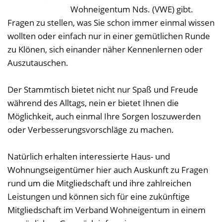
Wohneigentum Nds. (VWE) gibt.
ihr
Fragen zu stellen, was Sie schon immer einmal wissen
nachname
wollten oder einfach nur in einer gemütlichen Runde
zu Klönen, sich einander näher Kennenlernen oder
Auszutauschen.
ihre
email
Der Stammtisch bietet nicht nur Spaß und Freude
während des Alltags, nein er bietet Ihnen die
Möglichkeit, auch einmal Ihre Sorgen loszuwerden
oder Verbesserungsvorschläge zu machen.
Natürlich erhalten interessierte Haus- und
Wohnungseigentümer hier auch Auskunft zu Fragen
rund um die Mitgliedschaft und ihre zahlreichen
Leistungen und können sich für eine zukünftige
Mitgliedschaft im Verband Wohneigentum in einem