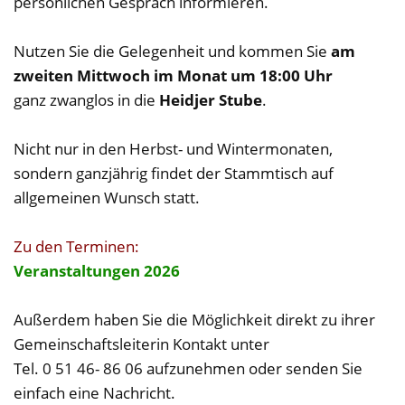
persönlichen Gespräch informieren.
Nutzen Sie die Gelegenheit und kommen Sie
am
zweiten Mittwoch im Monat um 18:00 Uhr
ganz zwanglos in die
Heidjer Stube
.
Nicht nur in den Herbst- und Wintermonaten,
sondern ganzjährig findet der Stammtisch auf
allgemeinen Wunsch statt.
Zu den Terminen:
Veranstaltungen 2026
Außerdem haben Sie die Möglichkeit direkt zu ihrer
Gemeinschaftsleiterin Kontakt unter
Tel. 0 51 46- 86 06 aufzunehmen oder senden Sie
einfach eine Nachricht.