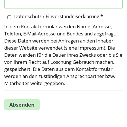
Datenschutz / Einverständniserklärung *
In dem Kontaktformular werden Name, Adresse,
Telefon, E-Mail-Adresse und Bundesland abgefragt.
Diese Daten werden bei Anfragen an den Inhaber
dieser Website verwendet (siehe Impressum). Die
Daten werden für die Dauer ihres Zwecks oder bis Sie
von Ihrem Recht auf Löschung Gebrauch machen,
gespeichert. Die Daten aus dem Kontaktformular
werden an den zuständigen Ansprechpartner bzw.
Mitarbeiter weitergegeben.