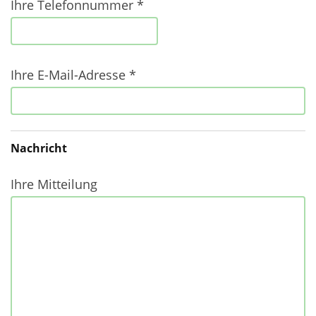
Ihre Telefonnummer *
Ihre E-Mail-Adresse *
Nachricht
Ihre Mitteilung