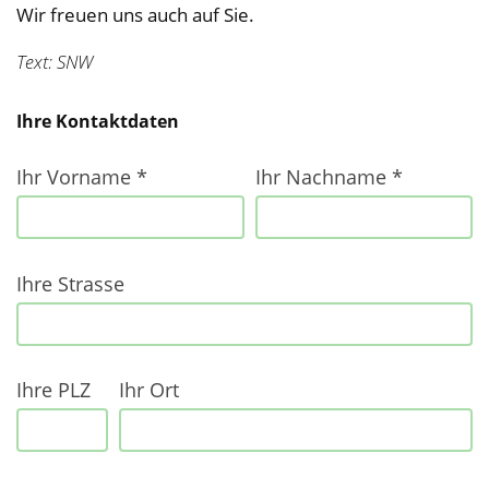
Wir freuen uns auch auf Sie.
Text: SNW
Ihre Kontaktdaten
Ihr Vorname *
Ihr Nachname *
Ihre Strasse
Ihre PLZ
Ihr Ort