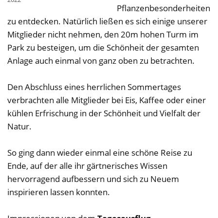
Pflanzenbesonderheiten
zu entdecken. Natürlich ließen es sich einige unserer
Mitglieder nicht nehmen, den 20m hohen Turm im
Park zu besteigen, um die Schönheit der gesamten
Anlage auch einmal von ganz oben zu betrachten.
Den Abschluss eines herrlichen Sommertages
verbrachten alle Mitglieder bei Eis, Kaffee oder einer
kühlen Erfrischung in der Schönheit und Vielfalt der
Natur.
So ging dann wieder einmal eine schöne Reise zu
Ende, auf der alle ihr gärtnerisches Wissen
hervorragend aufbessern und sich zu Neuem
inspirieren lassen konnten.