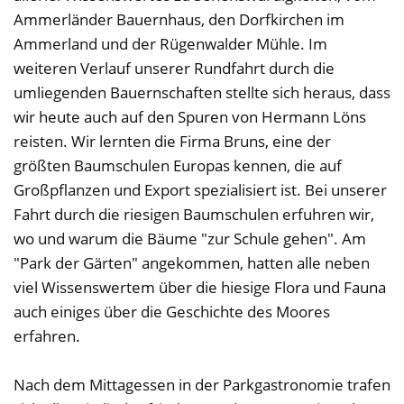
Ammerländer Bauernhaus, den Dorfkirchen im
Ammerland und der Rügenwalder Mühle. Im
weiteren Verlauf unserer Rundfahrt durch die
umliegenden Bauernschaften stellte sich heraus, dass
wir heute auch auf den Spuren von Hermann Löns
reisten. Wir lernten die Firma Bruns, eine der
größten Baumschulen Europas kennen, die auf
Großpflanzen und Export spezialisiert ist. Bei unserer
Fahrt durch die riesigen Baumschulen erfuhren wir,
wo und warum die Bäume "zur Schule gehen". Am
"Park der Gärten" angekommen, hatten alle neben
viel Wissenswertem über die hiesige Flora und Fauna
auch einiges über die Geschichte des Moores
erfahren.
Nach dem Mittagessen in der Parkgastronomie trafen