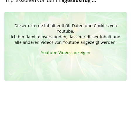
Impressionen von dem
Tagesausflug ...
Dieser externe Inhalt enthält Daten und Cookies von
Youtube.
Ich bin damit einverstanden, dass mir dieser Inhalt und
alle anderen Videos von Youtube angezeigt werden.
Youtube Videos anzeigen