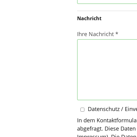
Nachricht
Ihre Nachricht *
Datenschutz / Einv
In dem Kontaktformula
abgefragt. Diese Daten
Impressum). Die Daten 