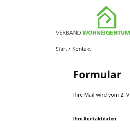
Start
Kontakt
Formular
Ihre Mail wird vom 2. 
ihr
Ihre Kontaktdaten
vorname