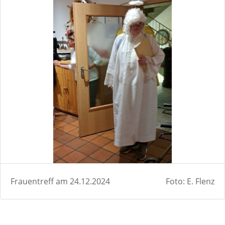
Frauentreff am 24.12.2024
Foto: E. Flenz