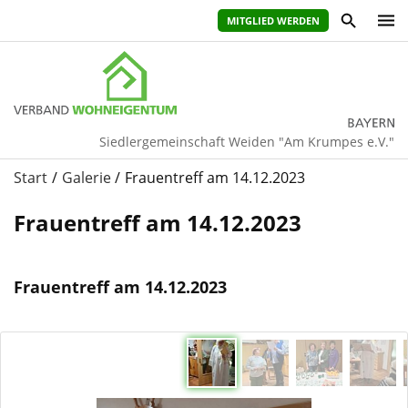
MITGLIED WERDEN
Siedlergemeinschaft Weiden "Am Krumpes e.V."
Start
Galerie
Frauentreff am 14.12.2023
Frauentreff am 14.12.2023
Frauentreff am 14.12.2023