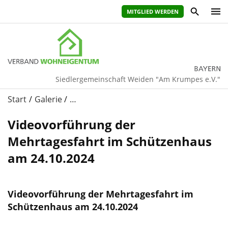
MITGLIED WERDEN
Siedlergemeinschaft Weiden "Am Krumpes e.V."
Start
Galerie
…
Videovorführung der
Mehrtagesfahrt im Schützenhaus
am 24.10.2024
Videovorführung der Mehrtagesfahrt im
Schützenhaus am 24.10.2024