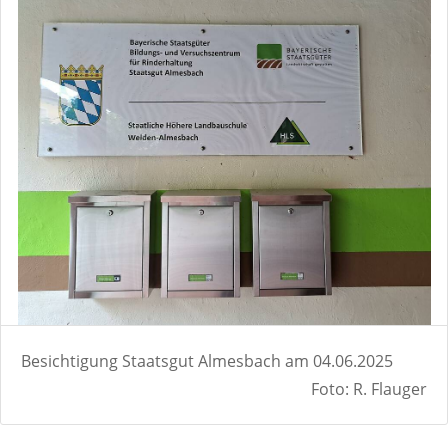
Besichtigung Staatsgut Almesbach am 04.06.2025
Foto: R. Flauger