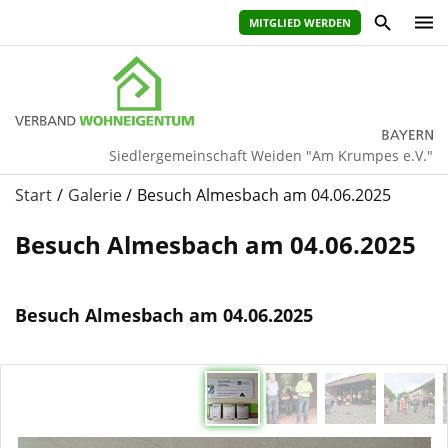
MITGLIED WERDEN
Siedlergemeinschaft Weiden "Am Krumpes e.V."
Start
Galerie
Besuch Almesbach am 04.06.2025
Besuch Almesbach am 04.06.2025
Besuch Almesbach am 04.06.2025