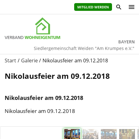
MITGLIED WERDEN
Siedlergemeinschaft Weiden "Am Krumpes e.V."
Start
Galerie
Nikolausfeier am 09.12.2018
Nikolausfeier am 09.12.2018
Nikolausfeier am 09.12.2018
Nikolausfeier am 09.12.2018