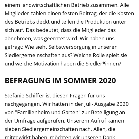
einem landwirtschaftlichen Betrieb zusammen. Alle
Mitglieder zahlen einen festen Beitrag, der die Kosten
des Betriebs deckt und teilen die Produktion unter
sich auf. Das bedeutet, dass die Mitglieder das
abnehmen, was geerntet wird. Wir haben uns
gefragt: Wie sieht Selbstversorgung in unseren
Siedlergemeinschaften aus? Welche Rolle spielt sie
und welche Motivation haben die Siedler*innen?
BEFRAGUNG IM SOMMER 2020
Stefanie Schiffer ist diesen Fragen für uns
nachgegangen. Wir hatten in der Juli- Ausgabe 2020
von "Familienheim und Garten" zur Beteiligung an
der Umfrage aufgerufen. Unserem Aufruf kamen
sieben Siedlergemeinschaften nach. Allen, die
mitgewirkt haben, möchten wir unseren Dank