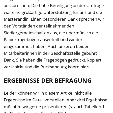
aussprechen: Die hohe Beteiligung an der Umfrage
war eine großartige Unterstützung für uns und die
Masterandin. Einen besonderen Dank sprechen wir
den Vorständen der teilnehmenden
Siedlergemeinschaften aus, die unermüdlich die
Papierfragebögen ausgeteilt und wieder
eingesammelt haben. Auch unseren beiden
Mitarbeiterinnen in der Geschäftsstelle gebührt
Dank. Sie haben die Fragebögen gedruckt, kopiert,
verschickt und die Rücksendung koordiniert.
ERGEBNISSE DER BEFRAGUNG
Leider können wir in diesem Artikel nicht alle
Ergebnisse im Detail vorstellen. Aber drei Ergebnisse
möchten wir gerne präsentieren (s. auch Tabellen 1 -