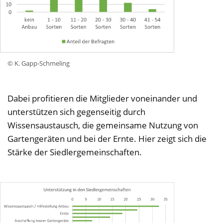
© K. Gapp-Schmeling
Dabei profitieren die Mitglieder voneinander und
unterstützen sich gegenseitig durch
Wissensaustausch, die gemeinsame Nutzung von
Gartengeräten und bei der Ernte. Hier zeigt sich die
Stärke der Siedlergemeinschaften.