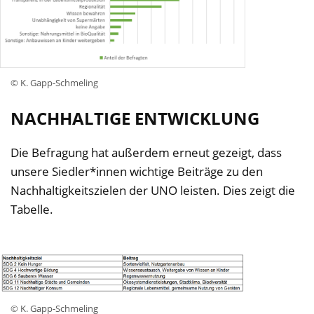
© K. Gapp-Schmeling
NACHHALTIGE ENTWICKLUNG
Die Befragung hat außerdem erneut gezeigt, dass
unsere Siedler*innen wichtige Beiträge zu den
Nachhaltigkeitszielen der UNO leisten. Dies zeigt die
Tabelle.
© K. Gapp-Schmeling