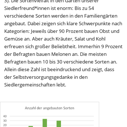
3). Die Sortenvielfalt in den Gärten unserer
Siedlerfreund*innen ist enorm: Bis zu 54
verschiedene Sorten werden in den Familiengärten
angebaut. Dabei zeigen sich klare Schwerpunkte nach
Kategorien: Jeweils über 90 Prozent bauen Obst und
Gemüse an. Aber auch Kräuter, Salat und Kohl
erfreuen sich großer Beliebtheit. Immerhin 9 Prozent
der Befragten bauen Melonen an. Die meisten
Befragten bauen 10 bis 30 verschiedene Sorten an.
Allein diese Zahl ist beeindruckend und zeigt, dass
der Selbstversorgungsgedanke in den
Siedlergemeinschaften lebt.