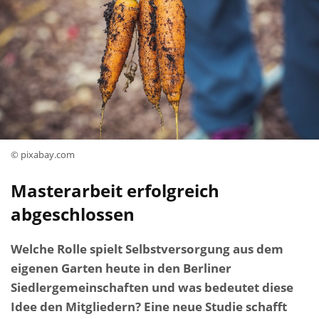
© pixabay.com
Masterarbeit erfolgreich
abgeschlossen
Welche Rolle spielt Selbstversorgung aus dem
eigenen Garten heute in den Berliner
Siedlergemeinschaften und was bedeutet diese
Idee den Mitgliedern? Eine neue Studie schafft