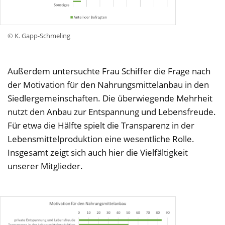
© K. Gapp-Schmeling
Außerdem untersuchte Frau Schiffer die Frage nach
der Motivation für den Nahrungsmittelanbau in den
Siedlergemeinschaften. Die überwiegende Mehrheit
nutzt den Anbau zur Entspannung und Lebensfreude.
Für etwa die Hälfte spielt die Transparenz in der
Lebensmittelproduktion eine wesentliche Rolle.
Insgesamt zeigt sich auch hier die Vielfältigkeit
unserer Mitglieder.