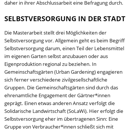
daher in ihrer Abschlussarbeit eine Befragung durch.
SELBSTVERSORGUNG IN DER STADT
Die Masterarbeit stellt drei Möglichkeiten der
Selbstversorgung vor. Allgemein geht es beim Begriff
Selbstversorgung darum, einen Teil der Lebensmittel
im eigenen Garten selbst anzubauen oder aus
Eigenproduktion regional zu beziehen. In
Gemeinschaftsgärten (Urban Gardening) engagieren
sich ferner verschiedene zivilgesellschaftliche
Gruppen. Die Gemeinschaftsgärten sind durch das
ehrenamtliche Engagement der Gärtner*innen
geprägt. Einen etwas anderen Ansatz verfolgt die
Solidarische Landwirtschaft (SoLaWi). Hier erfolgt die
Selbstversorgung eher im übertragenen Sinn: Eine
Gruppe von Verbraucher*innen schließt sich mit