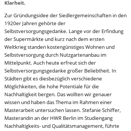
Klarheit.
Zur Gründungsidee der Siedlergemeinschaften in den
1920er Jahren gehörte der
Selbstversorgungsgedanke. Lange vor der Erfindung
der Supermärkte und kurz nach dem ersten
Weltkrieg standen kostengünstiges Wohnen und
Selbstversorgung durch Nutzgartenanbau im
Mittelpunkt. Auch heute erfreut sich der
Selbstversorgungsgedanke großer Beliebtheit. In
Städten gibt es diesbezüglich verschiedene
Möglichkeiten, die hohe Potentiale für die
Nachhaltigkeit bergen. Das wollten wir genauer
wissen und haben das Thema im Rahmen einer
Masterarbeit untersuchen lassen. Stefanie Schiffer,
Masterandin an der HWR Berlin im Studiengang
Nachhaltigkeits- und Qualitätsmanagement, führte