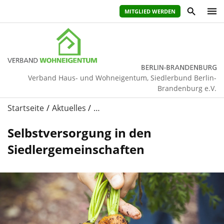
MITGLIED WERDEN
Verband Haus- und Wohneigentum, Siedlerbund Berlin-
Brandenburg e.V.
Startseite
Aktuelles
…
Selbstversorgung in den
Siedlergemeinschaften