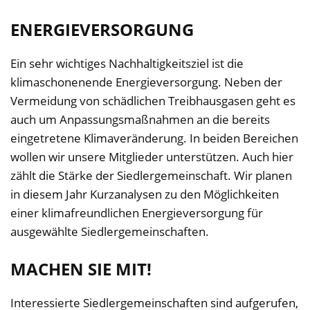
ENERGIEVERSORGUNG
Ein sehr wichtiges Nachhaltigkeitsziel ist die
klimaschonenende Energieversorgung. Neben der
Vermeidung von schädlichen Treibhausgasen geht es
auch um Anpassungsmaßnahmen an die bereits
eingetretene Klimaveränderung. In beiden Bereichen
wollen wir unsere Mitglieder unterstützen. Auch hier
zählt die Stärke der Siedlergemeinschaft. Wir planen
in diesem Jahr Kurzanalysen zu den Möglichkeiten
einer klimafreundlichen Energieversorgung für
ausgewählte Siedlergemeinschaften.
MACHEN SIE MIT!
Interessierte Siedlergemeinschaften sind aufgerufen,