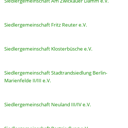
Siedlergemeinschaft Am Zwickauer Damm e.V.
Siedlergemeinschaft Fritz Reuter e.V.
Siedlergemeinschaft Klosterbüsche e.V.
Siedlergemeinschaft Stadtrandsiedlung Berlin-
Marienfelde II/III e.V.
Siedlergemeinschaft Neuland III/IV e.V.