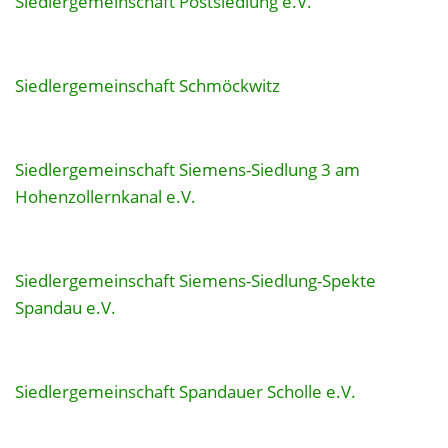
Siedlergemeinschaft Postsiedlung e.V.
Siedlergemeinschaft Schmöckwitz
Siedlergemeinschaft Siemens-Siedlung 3 am
Hohenzollernkanal e.V.
Siedlergemeinschaft Siemens-Siedlung-Spekte
Spandau e.V.
Siedlergemeinschaft Spandauer Scholle e.V.