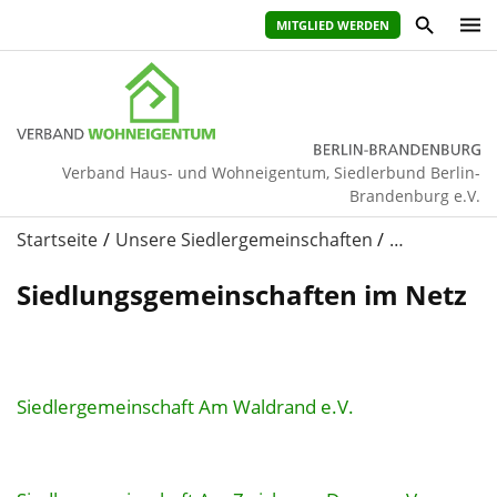
MITGLIED WERDEN
Verband Haus- und Wohneigentum, Siedlerbund Berlin-
Brandenburg e.V.
Startseite
Unsere Siedlergemeinschaften
…
Siedlungsgemeinschaften im Netz
Siedlergemeinschaft Am Waldrand e.V.