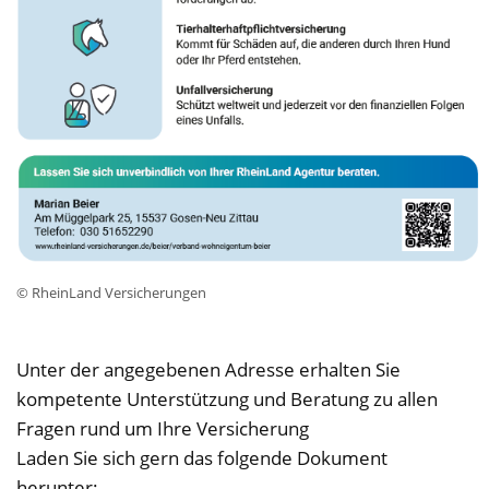
© RheinLand Versicherungen
Unter der angegebenen Adresse erhalten Sie
kompetente Unterstützung und Beratung zu allen
Fragen rund um Ihre Versicherung
Laden Sie sich gern das folgende Dokument
herunter: