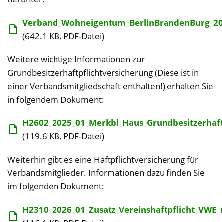
Verband_Wohneigentum_BerlinBrandenBurg_20
(642.1 KB, PDF-Datei)
Weitere wichtige Informationen zur
Grundbesitzerhaftpflichtversicherung (Diese ist in
einer Verbandsmitgliedschaft enthalten!) erhalten Sie
in folgendem Dokument:
H2602_2025_01_Merkbl_Haus_Grundbesitzerhaf
(119.6 KB, PDF-Datei)
Weiterhin gibt es eine Haftpflichtversicherung für
Verbandsmitglieder. Informationen dazu finden Sie
im folgenden Dokument:
H2310_2026_01_Zusatz_Vereinshaftpflicht_VWE_