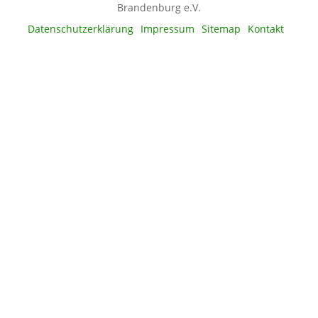
Brandenburg e.V.
Datenschutzerklärung
Impressum
Sitemap
Kontakt