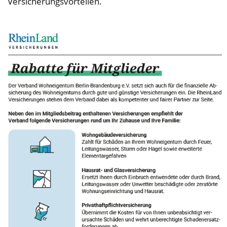
Versicherungsvorteilen.