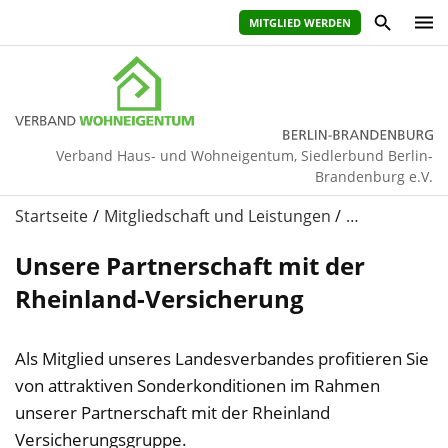
MITGLIED WERDEN
Verband Haus- und Wohneigentum, Siedlerbund Berlin-
Brandenburg e.V.
Startseite
Mitgliedschaft und Leistungen
…
Unsere Partnerschaft mit der
Rheinland-Versicherung
Als Mitglied unseres Landesverbandes profitieren Sie
von attraktiven Sonderkonditionen im Rahmen
unserer Partnerschaft mit der Rheinland
Versicherungsgruppe.