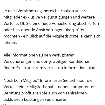
Je nach Versicherungsbereich erhalten unsere
Mitglieder exklusive Vergünstigungen und weitere
Vorteile. Ob Sie eine neue Versicherung abschließen
oder bestehende Absicherungen überprüfen
möchten - ein Blick auf die Mitgliedsvorteile kann sich
lohnen.
Alle Informationen zu den verfügbaren
Versicherungen und den jeweiligen Konditionen
finden Sie in unserem verlinkten Informationsblatt.
Noch kein Mitglied? Informieren Sie sich über die
Vorteile einer Mitgliedschaft - neben kompetenter
Beratung profitieren Sie auch von zahlreichen
exklusiven Leistungen wie unseren