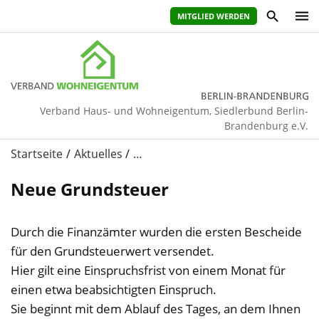
MITGLIED WERDEN
Verband Haus- und Wohneigentum, Siedlerbund Berlin-
Brandenburg e.V.
Startseite
Aktuelles
…
Neue Grundsteuer
Durch die Finanzämter wurden die ersten Bescheide
für den Grundsteuerwert versendet.
Hier gilt eine Einspruchsfrist von einem Monat für
einen etwa beabsichtigten Einspruch.
Sie beginnt mit dem Ablauf des Tages, an dem Ihnen