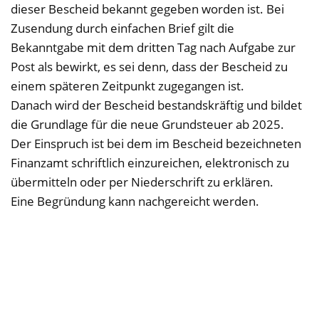
dieser Bescheid bekannt gegeben worden ist. Bei
Zusendung durch einfachen Brief gilt die
Bekanntgabe mit dem dritten Tag nach Aufgabe zur
Post als bewirkt, es sei denn, dass der Bescheid zu
einem späteren Zeitpunkt zugegangen ist.
Danach wird der Bescheid bestandskräftig und bildet
die Grundlage für die neue Grundsteuer ab 2025.
Der Einspruch ist bei dem im Bescheid bezeichneten
Finanzamt schriftlich einzureichen, elektronisch zu
übermitteln oder per Niederschrift zu erklären.
Eine Begründung kann nachgereicht werden.