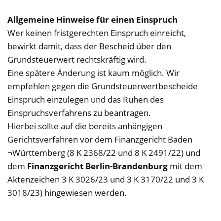
Allgemeine Hinweise für einen Einspruch
Wer keinen fristgerechten Einspruch einreicht,
bewirkt damit, dass der Bescheid über den
Grundsteuerwert rechtskräftig wird.
Eine spätere Änderung ist kaum möglich. Wir
empfehlen gegen die Grundsteuerwertbescheide
Einspruch einzulegen und das Ruhen des
Einspruchsverfahrens zu beantragen.
Hierbei sollte auf die bereits anhängigen
Gerichtsverfahren vor dem Finanzgericht Baden
¬Württemberg (8 K 2368/22 und 8 K 2491/22) und
dem
Finanzgericht Berlin-Brandenburg
mit dem
Aktenzeichen 3 K 3026/23 und 3 K 3170/22 und 3 K
3018/23) hingewiesen werden.