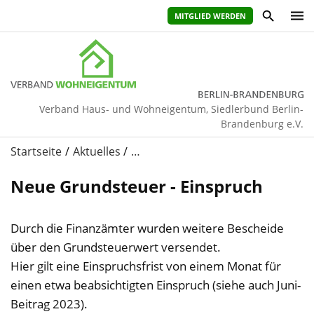
MITGLIED WERDEN
Verband Haus- und Wohneigentum, Siedlerbund Berlin-
Brandenburg e.V.
Startseite
Aktuelles
…
Neue Grundsteuer - Einspruch
Durch die Finanzämter wurden weitere Bescheide
über den Grundsteuerwert versendet.
Hier gilt eine Einspruchsfrist von einem Monat für
einen etwa beabsichtigten Einspruch (siehe auch Juni-
Beitrag 2023).