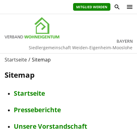
MITGLIED WERDEN
Siedlergemeinschaft Weiden-Eigenheim-Mooslohe
Startseite
Sitemap
Sitemap
Startseite
Presseberichte
Unsere Vorstandschaft