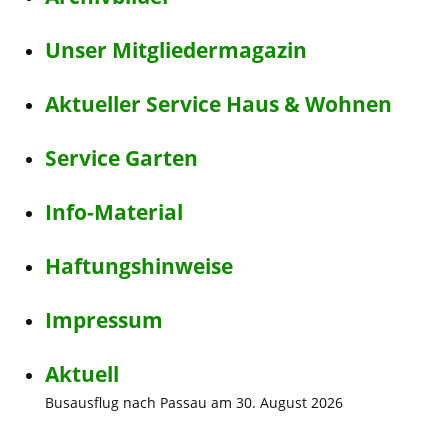
Unser Mitgliedermagazin
Aktueller Service Haus & Wohnen
Service Garten
Info-Material
Haftungshinweise
Impressum
Aktuell
Busausflug nach Passau am 30. August 2026