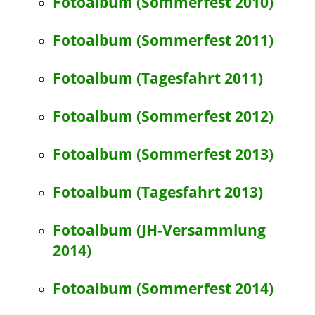
Fotoalbum (Sommerfest 2010)
Fotoalbum (Sommerfest 2011)
Fotoalbum (Tagesfahrt 2011)
Fotoalbum (Sommerfest 2012)
Fotoalbum (Sommerfest 2013)
Fotoalbum (Tagesfahrt 2013)
Fotoalbum (JH-Versammlung
2014)
Fotoalbum (Sommerfest 2014)