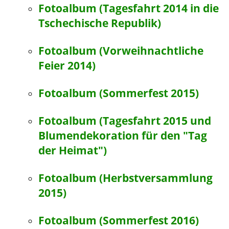
Fotoalbum (Tagesfahrt 2014 in die
Tschechische Republik)
Fotoalbum (Vorweihnachtliche
Feier 2014)
Fotoalbum (Sommerfest 2015)
Fotoalbum (Tagesfahrt 2015 und
Blumendekoration für den "Tag
der Heimat")
Fotoalbum (Herbstversammlung
2015)
Fotoalbum (Sommerfest 2016)