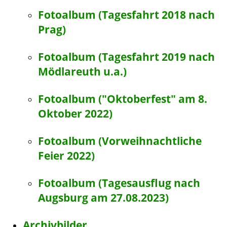
Fotoalbum (Tagesfahrt 2018 nach
Prag)
Fotoalbum (Tagesfahrt 2019 nach
Mödlareuth u.a.)
Fotoalbum ("Oktoberfest" am 8.
Oktober 2022)
Fotoalbum (Vorweihnachtliche
Feier 2022)
Fotoalbum (Tagesausflug nach
Augsburg am 27.08.2023)
Archivbilder