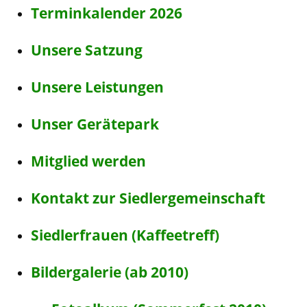
Terminkalender 2026
Unsere Satzung
Unsere Leistungen
Unser Gerätepark
Mitglied werden
Kontakt zur Siedlergemeinschaft
Siedlerfrauen (Kaffeetreff)
Bildergalerie (ab 2010)