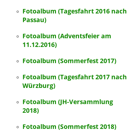
Fotoalbum (Tagesfahrt 2016 nach
Passau)
Fotoalbum (Adventsfeier am
11.12.2016)
Fotoalbum (Sommerfest 2017)
Fotoalbum (Tagesfahrt 2017 nach
Würzburg)
Fotoalbum (JH-Versammlung
2018)
Fotoalbum (Sommerfest 2018)