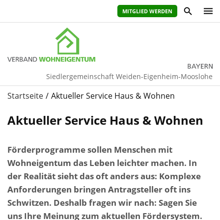
MITGLIED WERDEN
Siedlergemeinschaft Weiden-Eigenheim-Mooslohe
Startseite
Aktueller Service Haus & Wohnen
Aktueller Service Haus & Wohnen
Förderprogramme sollen Menschen mit
Wohneigentum das Leben leichter machen. In
der Realität sieht das oft anders aus: Komplexe
Anforderungen bringen Antragsteller oft ins
Schwitzen. Deshalb fragen wir nach: Sagen Sie
uns Ihre Meinung zum aktuellen Fördersystem.