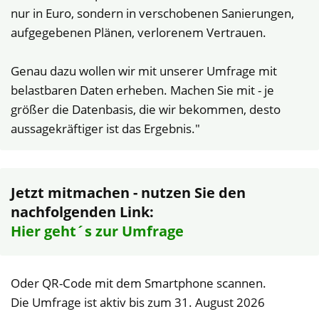
nur in Euro, sondern in verschobenen Sanierungen,
aufgegebenen Plänen, verlorenem Vertrauen.
Genau dazu wollen wir mit unserer Umfrage mit
belastbaren Daten erheben. Machen Sie mit - je
größer die Datenbasis, die wir bekommen, desto
aussagekräftiger ist das Ergebnis."
Jetzt mitmachen - nutzen Sie den
nachfolgenden Link:
Hier geht´s zur Umfrage
Oder QR-Code mit dem Smartphone scannen.
Die Umfrage ist aktiv bis zum 31. August 2026