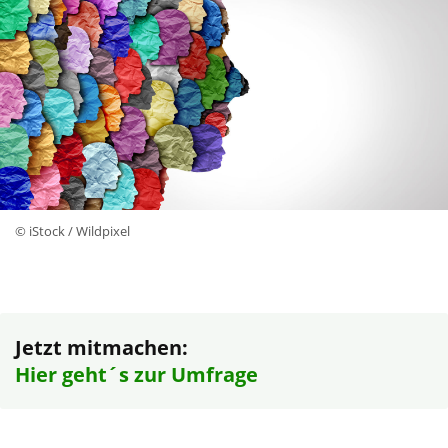
© iStock / Wildpixel
Jetzt mitmachen:
Hier geht´s zur Umfrage