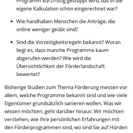
Programm kurzfristig gestoppt wird, das in die
eigene Kalkulation schon eingerechnet war?
Wie handhaben Menschen die Anträge, die
online weniger geübt sind?
Sind die Vorzeitigkeitsregeln bekannt? Woran
liegt es, dass manche Programme kaum
abgerufen werden? Wie wird die
Übersichtlichkeit der Förderlandschaft
bewertet?
Bisherige Studien zum Thema Förderung messen vor
allem, welche Programme bekannt sind und wie viele
Eigentümer grundsätzlich sanieren wollen. Was wir
wissen möchten, geht darüber hinaus: Wir möchten
verstehen, wie Ihre persönlichen Erfahrungen mit
den Förderprogrammen sind, wo sind Sie auf Hürden