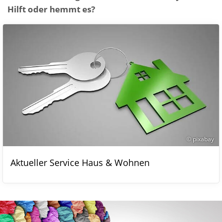
Hilft oder hemmt es?
© pixabay
Aktueller Service Haus & Wohnen