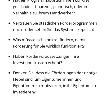
Hat ein Programmabbruch Ihnen konkret
geschadet - finanziell, planerisch, oder im
Verhältnis zu Ihrem Handwerker?
Vertrauen Sie staatlichen Förderprogrammen
noch - oder sehen Sie das System skeptisch?
Was müsste sich konkret ändern, damit
Förderung für Sie wirklich funktioniert?
Haben Fördervoraussetzungen Ihre
Investitionskosten erhöht?
Denken Sie, dass die Förderungen der richtige
Hebel sind, um Eigentümerinnen und
Eigentümer zu motivieren, in ihr Eigentum zu
investieren?