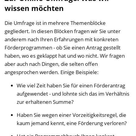
wissen möchten
Die Umfrage ist in mehrere Themenblöcke
gegliedert. In diesen Blöcken fragen wir Sie unter
anderem nach Ihren Erfahrungen mit konkreten
Förderprogrammen - ob Sie einen Antrag gestellt
haben, wo es geklappt hat und wo nicht. Wir fragen
aber auch nach Dingen, die selten offen
angesprochen werden. Einige Beispiele:
Wie viel Zeit haben Sie für einen Förderantrag
aufgewendet - und lohnte sich das im Verhältnis
zur erhaltenen Summe?
Haben Sie wegen einer Vorzeitigkeitsregel, die
kaum jemand kennt, eine Förderung verloren?