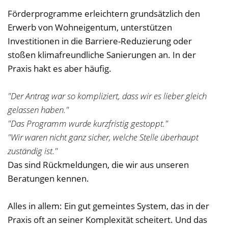
Förderprogramme erleichtern grundsätzlich den
Erwerb von Wohneigentum, unterstützen
Investitionen in die Barriere-Reduzierung oder
stoßen klimafreundliche Sanierungen an. In der
Praxis hakt es aber häufig.
"Der Antrag war so kompliziert, dass wir es lieber gleich
gelassen haben."
"Das Programm wurde kurzfristig gestoppt."
"Wir waren nicht ganz sicher, welche Stelle überhaupt
zuständig ist."
Das sind Rückmeldungen, die wir aus unseren
Beratungen kennen.
Alles in allem: Ein gut gemeintes System, das in der
Praxis oft an seiner Komplexität scheitert. Und das