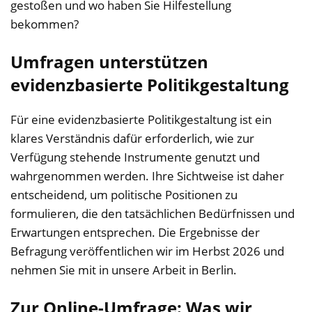
gestoßen und wo haben Sie Hilfestellung
bekommen?
Umfragen unterstützen
evidenzbasierte Politikgestaltung
Für eine evidenzbasierte Politikgestaltung ist ein
klares Verständnis dafür erforderlich, wie zur
Verfügung stehende Instrumente genutzt und
wahrgenommen werden. Ihre Sichtweise ist daher
entscheidend, um politische Positionen zu
formulieren, die den tatsächlichen Bedürfnissen und
Erwartungen entsprechen. Die Ergebnisse der
Befragung veröffentlichen wir im Herbst 2026 und
nehmen Sie mit in unsere Arbeit in Berlin.
Zur Online-Umfrage: Was wir