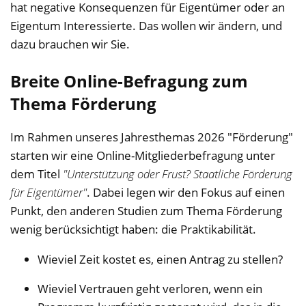
hat negative Konsequenzen für Eigentümer oder an
Eigentum Interessierte. Das wollen wir ändern, und
dazu brauchen wir Sie.
Breite Online-Befragung zum
Thema Förderung
Im Rahmen unseres Jahresthemas 2026 "Förderung"
starten wir eine Online-Mitgliederbefragung unter
dem Titel
"Unterstützung oder Frust? Staatliche Förderung
für Eigentümer"
. Dabei legen wir den Fokus auf einen
Punkt, den anderen Studien zum Thema Förderung
wenig berücksichtigt haben: die Praktikabilität.
Wieviel Zeit kostet es, einen Antrag zu stellen?
Wieviel Vertrauen geht verloren, wenn ein