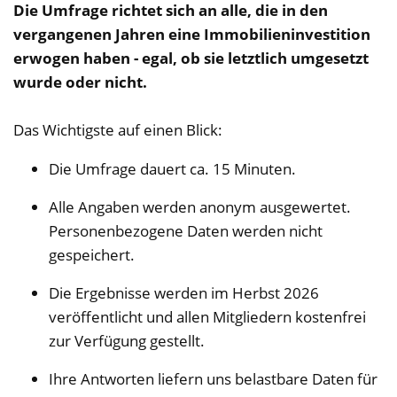
Die Umfrage richtet sich an alle, die in den
vergangenen Jahren eine Immobilieninvestition
erwogen haben - egal, ob sie letztlich umgesetzt
wurde oder nicht.
Das Wichtigste auf einen Blick:
Die Umfrage dauert ca. 15 Minuten.
Alle Angaben werden anonym ausgewertet.
Personenbezogene Daten werden nicht
gespeichert.
Die Ergebnisse werden im Herbst 2026
veröffentlicht und allen Mitgliedern kostenfrei
zur Verfügung gestellt.
Ihre Antworten liefern uns belastbare Daten für