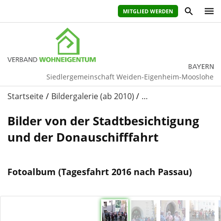
MITGLIED WERDEN
Siedlergemeinschaft Weiden-Eigenheim-Mooslohe
Startseite
Bildergalerie (ab 2010)
…
Bilder von der Stadtbesichtigung
und der Donauschifffahrt
Fotoalbum (Tagesfahrt 2016 nach Passau)