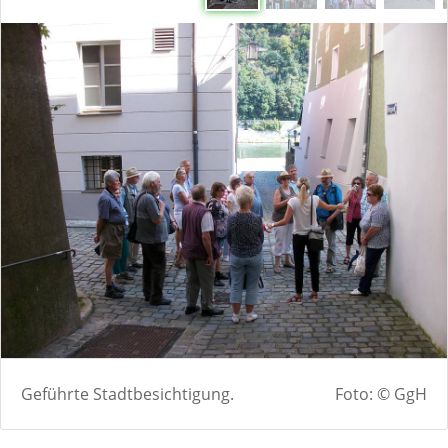
Geführte Stadtbesichtigung.
Foto: © GgH