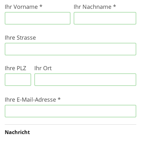
Ihr Vorname *
Ihr Nachname *
ihr
nachname
Ihre Strasse
ihre
email
Ihre PLZ
Ihr Ort
Ihre E-Mail-Adresse *
Nachricht