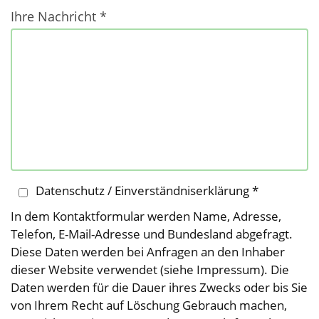
Ihre Nachricht *
Datenschutz / Einverständniserklärung *
In dem Kontaktformular werden Name, Adresse,
Telefon, E-Mail-Adresse und Bundesland abgefragt.
Diese Daten werden bei Anfragen an den Inhaber
dieser Website verwendet (siehe Impressum). Die
Daten werden für die Dauer ihres Zwecks oder bis Sie
von Ihrem Recht auf Löschung Gebrauch machen,