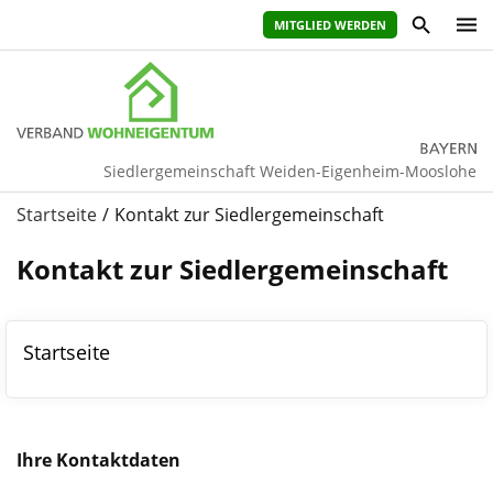
MITGLIED WERDEN
Siedlergemeinschaft Weiden-Eigenheim-Mooslohe
Startseite
Kontakt zur Siedlergemeinschaft
Kontakt zur Siedlergemeinschaft
Startseite
ihr
vorname
Ihre Kontaktdaten