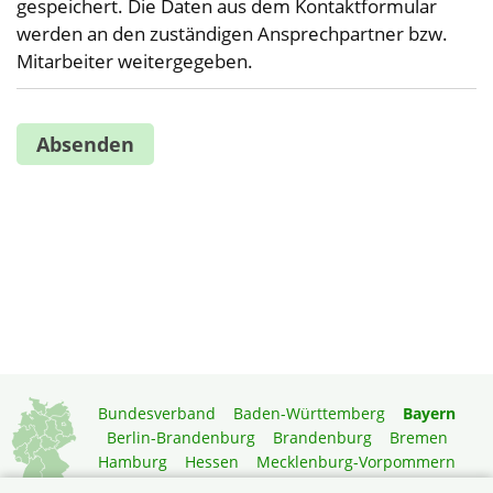
gespeichert. Die Daten aus dem Kontaktformular
werden an den zuständigen Ansprechpartner bzw.
Mitarbeiter weitergegeben.
Bundesverband
Baden-Württemberg
Bayern
Berlin-Brandenburg
Brandenburg
Bremen
Hamburg
Hessen
Mecklenburg-Vorpommern
Niedersachsen
Nordrhein-Westfalen