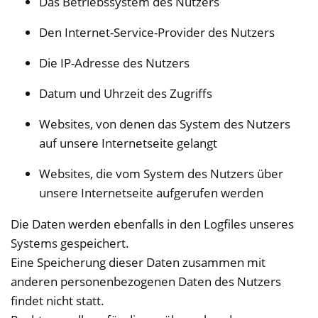
Das Betriebssystem des Nutzers
Den Internet-Service-Provider des Nutzers
Die IP-Adresse des Nutzers
Datum und Uhrzeit des Zugriffs
Websites, von denen das System des Nutzers
auf unsere Internetseite gelangt
Websites, die vom System des Nutzers über
unsere Internetseite aufgerufen werden
Die Daten werden ebenfalls in den Logfiles unseres
Systems gespeichert.
Eine Speicherung dieser Daten zusammen mit
anderen personenbezogenen Daten des Nutzers
findet nicht statt.