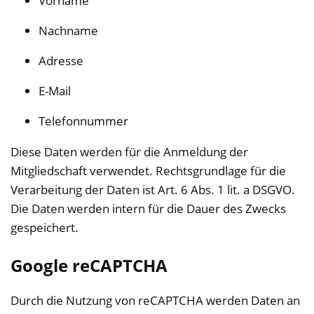
Vorname
Nachname
Adresse
E-Mail
Telefonnummer
Diese Daten werden für die Anmeldung der
Mitgliedschaft verwendet. Rechtsgrundlage für die
Verarbeitung der Daten ist Art. 6 Abs. 1 lit. a DSGVO.
Die Daten werden intern für die Dauer des Zwecks
gespeichert.
Google reCAPTCHA
Durch die Nutzung von reCAPTCHA werden Daten an