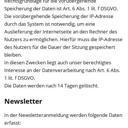
Rechtsgrundlage für die vorübergehende
Speicherung der Daten ist Art. 6 Abs. 1 lit. f DSGVO.
Die vorübergehende Speicherung der IP-Adresse
durch das System ist notwendig, um eine
Auslieferung der Internetseite an den Rechner des
Nutzers zu ermöglichen. Hierfür muss die IP-Adresse
des Nutzers für die Dauer der Sitzung gespeichert
bleiben.
In diesen Zwecken liegt auch unser berechtigtes
Interesse an der Datenverarbeitung nach Art. 6 Abs.
1 lit. f DSGVO.
Die Daten werden nach 14 Tagen gelöscht.
Newsletter
In der Newsletteranmeldung werden folgende Daten
erfasst: