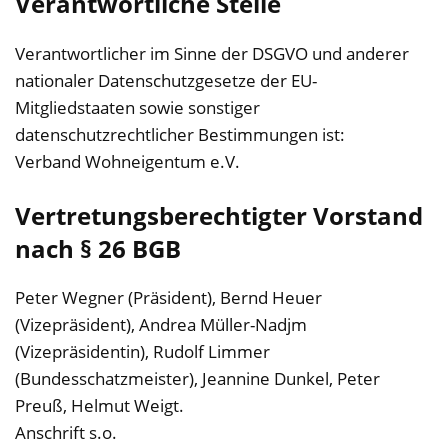
Verantwortliche Stelle
Verantwortlicher im Sinne der DSGVO und anderer
nationaler Datenschutzgesetze der EU-
Mitgliedstaaten sowie sonstiger
datenschutzrechtlicher Bestimmungen ist:
Verband Wohneigentum e.V.
Vertretungsberechtigter Vorstand
nach § 26 BGB
Peter Wegner (Präsident), Bernd Heuer
(Vizepräsident), Andrea Müller-Nadjm
(Vizepräsidentin), Rudolf Limmer
(Bundesschatzmeister), Jeannine Dunkel, Peter
Preuß, Helmut Weigt.
Anschrift s.o.