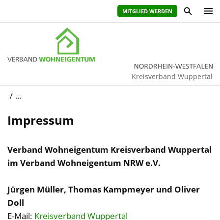
MITGLIED WERDEN
Kreisverband Wuppertal
…
Impressum
Verband Wohneigentum Kreisverband Wuppertal
im Verband Wohneigentum NRW e.V.
Jürgen Müller, Thomas Kampmeyer und Oliver
Doll
E-Mail:
Kreisverband Wuppertal