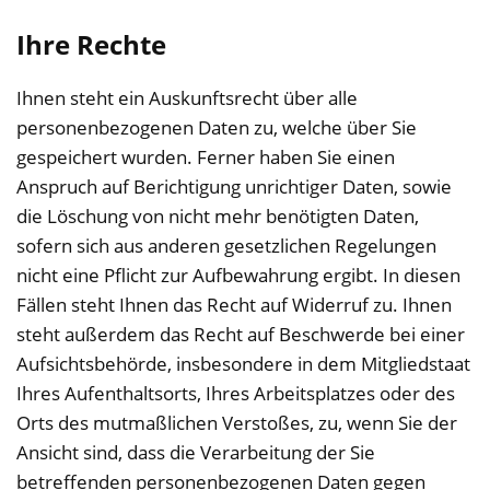
Ihre Rechte
Ihnen steht ein Auskunftsrecht über alle
personenbezogenen Daten zu, welche über Sie
gespeichert wurden. Ferner haben Sie einen
Anspruch auf Berichtigung unrichtiger Daten, sowie
die Löschung von nicht mehr benötigten Daten,
sofern sich aus anderen gesetzlichen Regelungen
nicht eine Pflicht zur Aufbewahrung ergibt. In diesen
Fällen steht Ihnen das Recht auf Widerruf zu. Ihnen
steht außerdem das Recht auf Beschwerde bei einer
Aufsichtsbehörde, insbesondere in dem Mitgliedstaat
Ihres Aufenthaltsorts, Ihres Arbeitsplatzes oder des
Orts des mutmaßlichen Verstoßes, zu, wenn Sie der
Ansicht sind, dass die Verarbeitung der Sie
betreffenden personenbezogenen Daten gegen