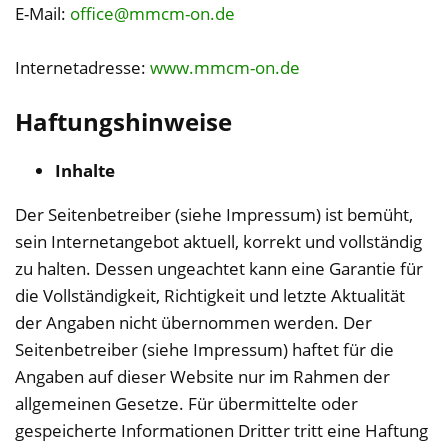
E-Mail:
office@mmcm-on.de
Internetadresse:
www.mmcm-on.de
Haftungshinweise
Inhalte
Der Seitenbetreiber (siehe Impressum) ist bemüht,
sein Internetangebot aktuell, korrekt und vollständig
zu halten. Dessen ungeachtet kann eine Garantie für
die Vollständigkeit, Richtigkeit und letzte Aktualität
der Angaben nicht übernommen werden. Der
Seitenbetreiber (siehe Impressum) haftet für die
Angaben auf dieser Website nur im Rahmen der
allgemeinen Gesetze. Für übermittelte oder
gespeicherte Informationen Dritter tritt eine Haftung