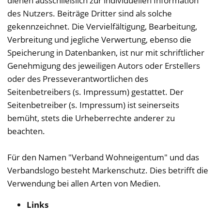
dienen ausschließlich zur individuellen Information
des Nutzers. Beiträge Dritter sind als solche
gekennzeichnet. Die Vervielfältigung, Bearbeitung,
Verbreitung und jegliche Verwertung, ebenso die
Speicherung in Datenbanken, ist nur mit schriftlicher
Genehmigung des jeweiligen Autors oder Erstellers
oder des Presseverantwortlichen des
Seitenbetreibers (s. Impressum) gestattet. Der
Seitenbetreiber (s. Impressum) ist seinerseits
bemüht, stets die Urheberrechte anderer zu
beachten.
Für den Namen "Verband Wohneigentum" und das
Verbandslogo besteht Markenschutz. Dies betrifft die
Verwendung bei allen Arten von Medien.
Links