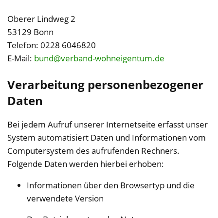
Oberer Lindweg 2
53129 Bonn
Telefon: 0228 6046820
E-Mail:
bund@verband-wohneigentum.de
Verarbeitung personenbezogener
Daten
Bei jedem Aufruf unserer Internetseite erfasst unser
System automatisiert Daten und Informationen vom
Computersystem des aufrufenden Rechners.
Folgende Daten werden hierbei erhoben:
Informationen über den Browsertyp und die
verwendete Version