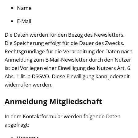
Name
E-Mail
Die Daten werden für den Bezug des Newsletters.
Die Speicherung erfolgt für die Dauer des Zwecks.
Rechtsgrundlage für die Verarbeitung der Daten nach
Anmeldung zum E-Mail-Newsletter durch den Nutzer
ist bei Vorliegen einer Einwilligung des Nutzers Art. 6
Abs. 1 lit. a DSGVO. Diese Einwilligung kann jederzeit
widerrufen werden.
Anmeldung Mitgliedschaft
In dem Kontaktformular werden folgende Daten
abgefragt: