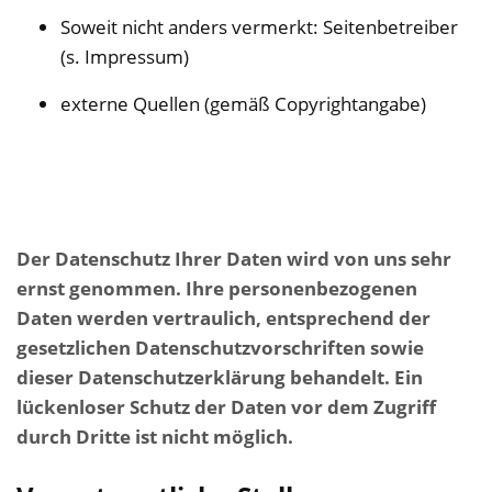
Soweit nicht anders vermerkt: Seitenbetreiber
(s. Impressum)
externe Quellen (gemäß Copyrightangabe)
Der Datenschutz Ihrer Daten wird von uns sehr
ernst genommen. Ihre personenbezogenen
Daten werden vertraulich, entsprechend der
gesetzlichen Datenschutzvorschriften sowie
dieser Datenschutzerklärung behandelt. Ein
lückenloser Schutz der Daten vor dem Zugriff
durch Dritte ist nicht möglich.