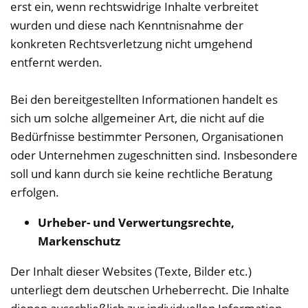
erst ein, wenn rechtswidrige Inhalte verbreitet
wurden und diese nach Kenntnisnahme der
konkreten Rechtsverletzung nicht umgehend
entfernt werden.
Bei den bereitgestellten Informationen handelt es
sich um solche allgemeiner Art, die nicht auf die
Bedürfnisse bestimmter Personen, Organisationen
oder Unternehmen zugeschnitten sind. Insbesondere
soll und kann durch sie keine rechtliche Beratung
erfolgen.
Urheber- und Verwertungsrechte,
Markenschutz
Der Inhalt dieser Websites (Texte, Bilder etc.)
unterliegt dem deutschen Urheberrecht. Die Inhalte