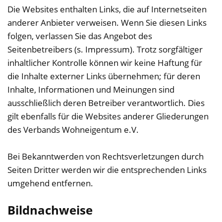
Die Websites enthalten Links, die auf Internetseiten
anderer Anbieter verweisen. Wenn Sie diesen Links
folgen, verlassen Sie das Angebot des
Seitenbetreibers (s. Impressum). Trotz sorgfältiger
inhaltlicher Kontrolle können wir keine Haftung für
die Inhalte externer Links übernehmen; für deren
Inhalte, Informationen und Meinungen sind
ausschließlich deren Betreiber verantwortlich. Dies
gilt ebenfalls für die Websites anderer Gliederungen
des Verbands Wohneigentum e.V.
Bei Bekanntwerden von Rechtsverletzungen durch
Seiten Dritter werden wir die entsprechenden Links
umgehend entfernen.
Bildnachweise