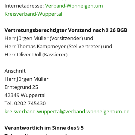
Internetadresse:
Verband-Wohneigentum
Kreisverband-Wuppertal
Vertretungsberechtigter Vorstand nach § 26 BGB
Herr Jürgen Müller (Vorsitzender) und
Herr Thomas Kampmeyer (Stellvertreter) und
Herr Oliver Doll (Kassierer)
Anschrift
Herr Jürgen Müller
Erntegrund 25
42349 Wuppertal
Tel. 0202-745430
kreisverband-wuppertal@verband-wohneigentum.de
Verantwortlich im Sinne des § 5