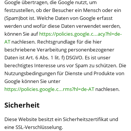
Google übertragen, die Google nutzt, um
festzustellen, ob der Besucher ein Mensch oder ein
(Spam)bot ist. Welche Daten von Google erfasst
werden und wofür diese Daten verwendet werden,
können Sie auf
https://policies.google.c...acy?hl=de-
AT
nachlesen. Rechtsgrundlage für die hier
beschriebene Verarbeitung personenbezogener
Daten ist Art. 6 Abs. 1 lit. f) DSGVO. Es ist unser
berechtigtes Interesse uns vor Spam zu schützen. Die
Nutzungsbedingungen für Dienste und Produkte von
Google können Sie unter
https://policies.google.c...rms?hl=de-AT
nachlesen.
Sicherheit
Diese Website besitzt ein Sicherheitszertifikat und
eine SSL-Verschlüsselung.