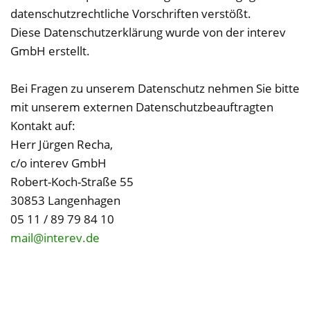
datenschutzrechtliche Vorschriften verstößt.
Diese Datenschutzerklärung wurde von der interev
GmbH erstellt.
Bei Fragen zu unserem Datenschutz nehmen Sie bitte
mit unserem externen Datenschutzbeauftragten
Kontakt auf:
Herr Jürgen Recha,
c/o interev GmbH
Robert-Koch-Straße 55
30853 Langenhagen
05 11 / 89 79 84 10
mail@interev.de