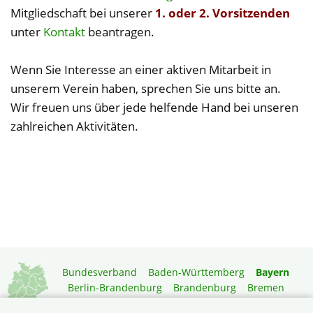
Mitgliedschaft bei unserer
1. oder 2. Vorsitzenden
unter
Kontakt
beantragen.
Wenn Sie Interesse an einer aktiven Mitarbeit in
unserem Verein haben, sprechen Sie uns bitte an.
Wir freuen uns über jede helfende Hand bei unseren
zahlreichen Aktivitäten.
Bundesverband
Baden-Württemberg
Bayern
Berlin-Brandenburg
Brandenburg
Bremen
Hamburg
Hessen
Mecklenburg-Vorpommern