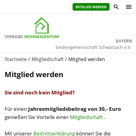
MITGLIED WERDEN
Siedlergemeinschaft Schwarzach e.V.
Startseite
Mitgliedschaft
Mitglied werden
Mitglied werden
Sie sind noch kein Mitglied?
Für einen
Jahresmitgliedsbeitrag von 30,- Euro
genießen Sie Vorteile einer
Mitgliedschaft
.
Mit unserer
Beitrittserklärung
können Sie die