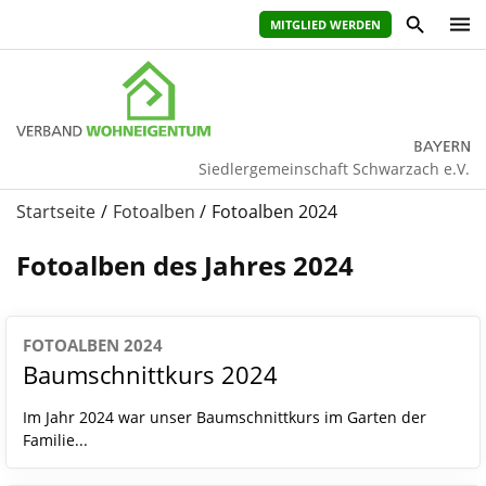
MITGLIED WERDEN
Siedlergemeinschaft Schwarzach e.V.
Startseite
Fotoalben
Fotoalben 2024
Fotoalben des Jahres 2024
FOTOALBEN 2024
Baumschnittkurs 2024
Im Jahr 2024 war unser Baumschnittkurs im Garten der
Familie...