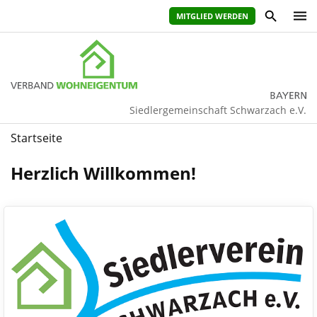
MITGLIED WERDEN
Siedlergemeinschaft Schwarzach e.V.
Startseite
Herzlich Willkommen!