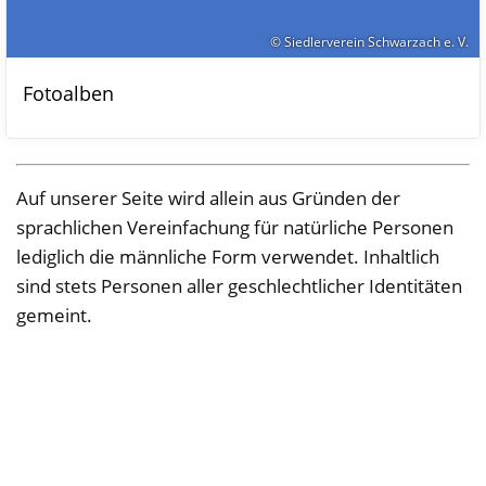
© Siedlerverein Schwarzach e. V.
Fotoalben
Auf unserer Seite wird allein aus Gründen der
sprachlichen Vereinfachung für natürliche Personen
lediglich die männliche Form verwendet. Inhaltlich
sind stets Personen aller geschlechtlicher Identitäten
gemeint.