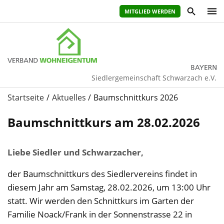
MITGLIED WERDEN
Siedlergemeinschaft Schwarzach e.V.
Startseite
Aktuelles
Baumschnittkurs 2026
Baumschnittkurs am 28.02.2026
Liebe Siedler und Schwarzacher,
der Baumschnittkurs des Siedlervereins findet in
diesem Jahr am Samstag, 28.02.2026, um 13:00 Uhr
statt. Wir werden den Schnittkurs im Garten der
Familie Noack/Frank in der Sonnenstrasse 22 in