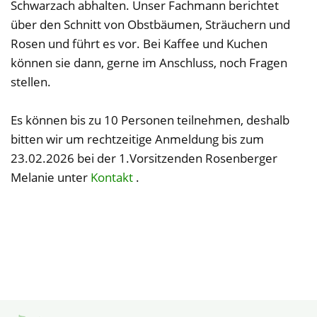
Schwarzach abhalten. Unser Fachmann berichtet
über den Schnitt von Obstbäumen, Sträuchern und
Rosen und führt es vor. Bei Kaffee und Kuchen
können sie dann, gerne im Anschluss, noch Fragen
stellen.
Es können bis zu 10 Personen teilnehmen, deshalb
bitten wir um rechtzeitige Anmeldung bis zum
23.02.2026 bei der 1.Vorsitzenden Rosenberger
Melanie unter
Kontakt
.