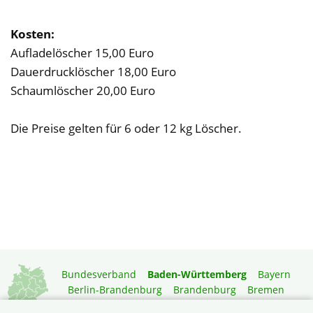
Kosten:
Aufladelöscher 15,00 Euro
Dauerdrucklöscher 18,00 Euro
Schaumlöscher 20,00 Euro
Die Preise gelten für 6 oder 12 kg Löscher.
Bundesverband
Baden-Württemberg
Bayern
Berlin-Brandenburg
Brandenburg
Bremen
Hamburg
Hessen
Mecklenburg-Vorpommern