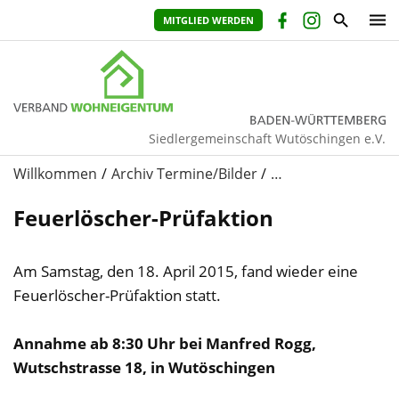
MITGLIED WERDEN
Siedlergemeinschaft Wutöschingen e.V.
Willkommen
Archiv Termine/Bilder
…
Feuerlöscher-Prüfaktion
Am Samstag, den 18. April 2015, fand wieder eine
Feuerlöscher-Prüfaktion statt.
Annahme ab 8:30 Uhr bei Manfred Rogg,
Wutschstrasse 18, in Wutöschingen