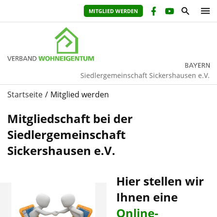
MITGLIED WERDEN
Siedlergemeinschaft Sickershausen e.V.
Startseite
Mitglied werden
Mitgliedschaft bei der
Siedlergemeinschaft
Sickershausen e.V.
Hier stellen wir
Ihnen eine
Online-