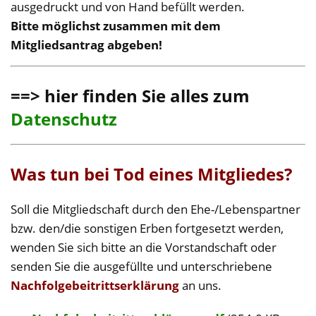
ausgedruckt und von Hand befüllt werden.
Bitte möglichst zusammen mit dem
Mitgliedsantrag abgeben!
==> hier finden Sie alles zum
Datenschutz
Was tun bei Tod eines Mitgliedes?
Soll die Mitgliedschaft durch den Ehe-/Lebenspartner
bzw. den/die sonstigen Erben fortgesetzt werden,
wenden Sie sich bitte an die Vorstandschaft oder
senden Sie die ausgefüllte und unterschriebene
Nachfolgebeitrittserklärung
an uns.