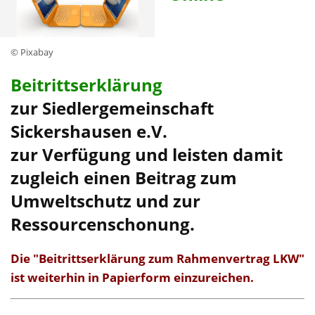
© Pixabay
Beitrittserklärung
zur Siedlergemeinschaft
Sickershausen e.V.
zur Verfügung und leisten damit
zugleich einen Beitrag zum
Umweltschutz und zur
Ressourcenschonung.
Die "Beitrittserklärung zum Rahmenvertrag LKW"
ist weiterhin in Papierform einzureichen.