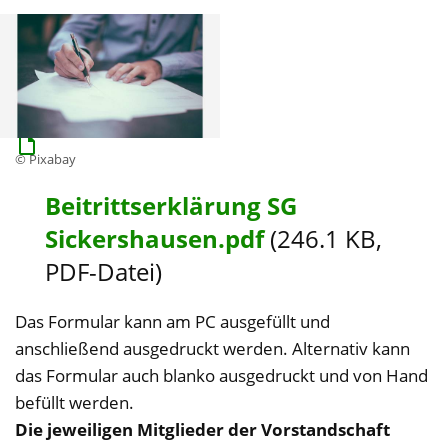
© Pixabay
Beitrittserklärung SG
Sickershausen.pdf
(246.1 KB,
PDF-Datei)
Das Formular kann am PC ausgefüllt und
anschließend ausgedruckt werden. Alternativ kann
das Formular auch blanko ausgedruckt und von Hand
befüllt werden.
Die jeweiligen Mitglieder der Vorstandschaft