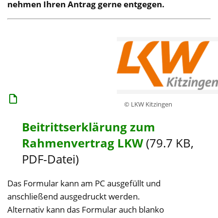
nehmen Ihren Antrag gerne entgegen.
© LKW Kitzingen
Beitrittserklärung zum
Rahmenvertrag LKW
(79.7 KB,
PDF-Datei)
Das Formular kann am PC ausgefüllt und
anschließend ausgedruckt werden.
Alternativ kann das Formular auch blanko