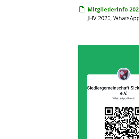
Mitgliederinfo 202
JHV 2026, WhatsApp