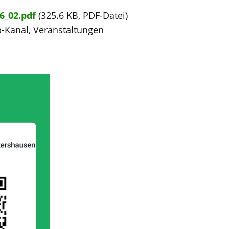
6_02.pdf
(325.6 KB, PDF-Datei)
-Kanal, Veranstaltungen