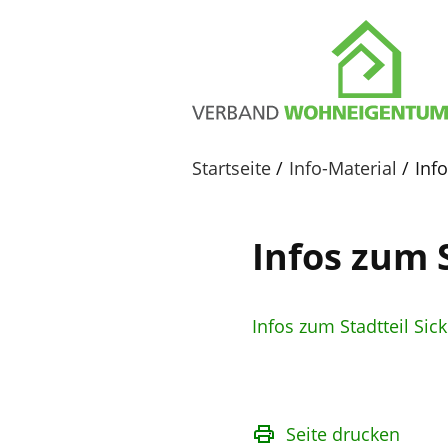
Startseite
Info-Material
Inf
Infos zum 
Infos zum Stadtteil Si
Seite drucken