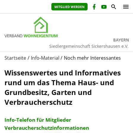
MITGLIED WERDEN
Siedlergemeinschaft Sickershausen e.V.
Startseite
Info-Material
Noch mehr Interessantes
Wissenswertes und Informatives
rund um das Thema Haus- und
Grundbesitz, Garten und
Verbraucherschutz
Info-Telefon für Mitglieder
Verbraucherschutzinformationen