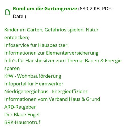
Rund um die Gartengrenze
(630.2 KB, PDF-
Datei)
Kinder im Garten, Gefahrlos spielen, Natur
entdecken
}
Infoservice für Hausbesitzer!
Informationen zur Elementarversicherung
Info's für Hausbesitzer zum Thema: Bauen & Energie
sparen
KfW - Wohnbauförderung
Infoportal für Heimwerker
Niedrigenergiehaus - Energieeffizienz
Informationen vom Verband Haus & Grund
ARD-Ratgeber
Der Blaue Engel
BRK-Hausnotruf