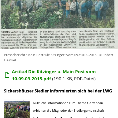
Pressebericht "Main-Post/Die Kitzinger" vom 09./10.09.2015
© Robert
Heinkel
Artikel Die Kitzinger u. Main-Post vom
10.09.09.2015.pdf
(190.1 KB, PDF-Datei)
Sickershäuser Siedler informierten sich bei der LWG
Nützliche Informationen zum Thema Gartenbau
erhielten die Mitglieder der Siedlergemeinschaft