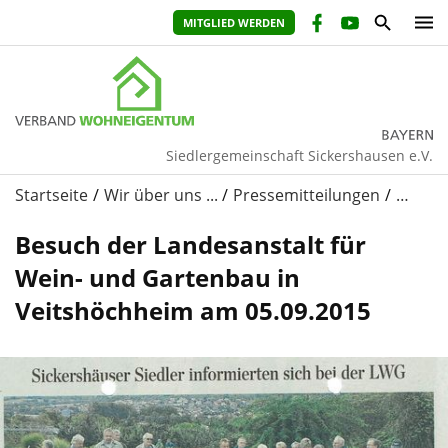
MITGLIED WERDEN
Siedlergemeinschaft Sickershausen e.V.
Startseite
Wir über uns ...
Pressemitteilungen
…
Besuch der Landesanstalt für
Wein- und Gartenbau in
Veitshöchheim am 05.09.2015