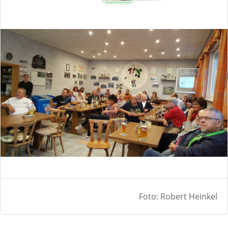
Foto: Robert Heinkel