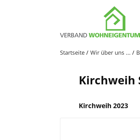
Startseite
Wir über uns ...
B
Kirchweih 
Kirchweih 2023