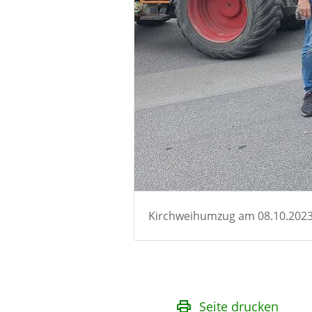
Kirchweihumzug am 08.10.202
Seite drucken