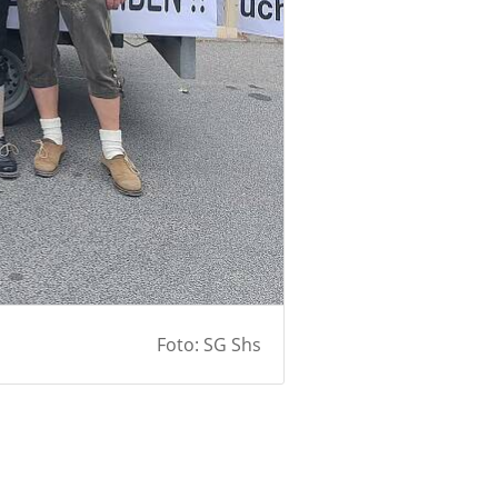
Foto: SG Shs