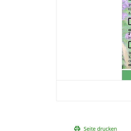
Seite drucken