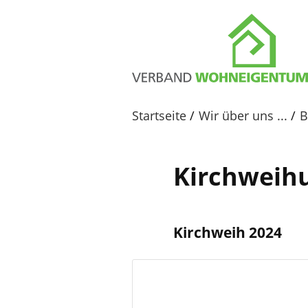
Startseite
Wir über uns ...
B
Kirchweih
Kirchweih 2024