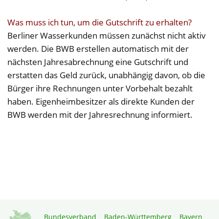
Was muss ich tun, um die Gutschrift zu erhalten?
Berliner Wasserkunden müssen zunächst nicht aktiv
werden. Die BWB erstellen automatisch mit der
nächsten Jahresabrechnung eine Gutschrift und
erstatten das Geld zurück, unabhängig davon, ob die
Bürger ihre Rechnungen unter Vorbehalt bezahlt
haben. Eigenheimbesitzer als direkte Kunden der
BWB werden mit der Jahresrechnung informiert.
Bundesverband
Baden-Württemberg
Bayern