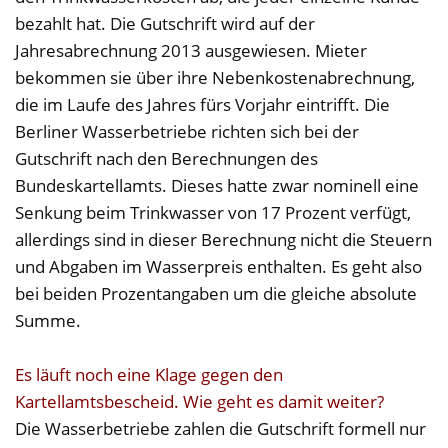
bezahlt hat. Die Gutschrift wird auf der
Jahresabrechnung 2013 ausgewiesen. Mieter
bekommen sie über ihre Nebenkostenabrechnung,
die im Laufe des Jahres fürs Vorjahr eintrifft. Die
Berliner Wasserbetriebe richten sich bei der
Gutschrift nach den Berechnungen des
Bundeskartellamts. Dieses hatte zwar nominell eine
Senkung beim Trinkwasser von 17 Prozent verfügt,
allerdings sind in dieser Berechnung nicht die Steuern
und Abgaben im Wasserpreis enthalten. Es geht also
bei beiden Prozentangaben um die gleiche absolute
Summe.
Es läuft noch eine Klage gegen den
Kartellamtsbescheid. Wie geht es damit weiter?
Die Wasserbetriebe zahlen die Gutschrift formell nur