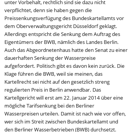
unter Vorbehalt, rechtlich sind sie dazu nicht
verpflichtet, denn sie haben gegen die
Preissenkungsverfügung des Bundeskartellamts vor
dem Oberverwaltungsgericht Düsseldorf geklagt.
Allerdings entspricht die Senkung dem Auftrag des
Eigentümers der BWB, nämlich des Landes Berlin.
Auch das Abgeordnetenhaus hatte den Senat zu einer
dauerhaften Senkung der Wasserpreise
aufgefordert. Politisch gibt es davon kein zurück. Die
Klage führen die BWB, weil sie meinen, das
Kartellrecht sei nicht auf den gesetzlich streng
regulierten Preis in Berlin anwendbar. Das
Kartellgericht will erst am 22. Januar 2014 über eine
mögliche Tarifsenkung bei den Berliner
Wasserpreisen urteilen. Damit ist nach wie vor offen,
wer sich im Streit zwischen Bundeskartellamt und
den Berliner Wasserbetrieben (BWB) durchsetzt.