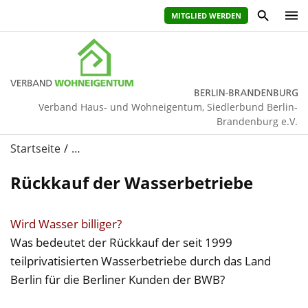
MITGLIED WERDEN
Verband Haus- und Wohneigentum, Siedlerbund Berlin-
Brandenburg e.V.
Startseite
…
Rückkauf der Wasserbetriebe
Wird Wasser billiger?
Was bedeutet der Rückkauf der seit 1999
teilprivatisierten Wasserbetriebe durch das Land
Berlin für die Berliner Kunden der BWB?