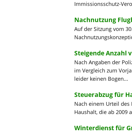
Immissionsschutz-Veror
Nachnutzung Flugh
Auf der Sitzung vom 30
Nachnutzungskonzeptio
Steigende Anzahl
Nach Angaben der Poli
im Vergleich zum Vorja
leider keinen Bogen...
Steuerabzug für H
Nach einem Urteil des 
Haushalt, die ab 2009 
Winterdienst für 