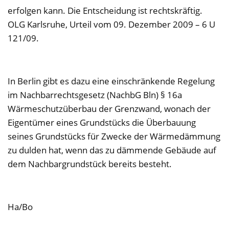
erfolgen kann. Die Entscheidung ist rechtskräftig.
OLG Karlsruhe, Urteil vom 09. Dezember 2009 – 6 U
121/09.
In Berlin gibt es dazu eine einschränkende Regelung
im Nachbarrechtsgesetz (NachbG Bln) § 16a
Wärmeschutzüberbau der Grenzwand, wonach der
Eigentümer eines Grundstücks die Überbauung
seines Grundstücks für Zwecke der Wärmedämmung
zu dulden hat, wenn das zu dämmende Gebäude auf
dem Nachbargrundstück bereits besteht.
Ha/Bo