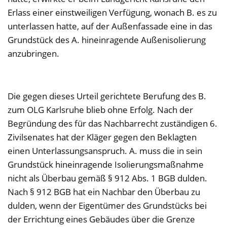
Erlass einer einstweiligen Verfügung, wonach B. es zu
unterlassen hatte, auf der Außenfassade eine in das
Grundstück des A. hineinragende Außenisolierung
anzubringen.
Die gegen dieses Urteil gerichtete Berufung des B.
zum OLG Karlsruhe blieb ohne Erfolg. Nach der
Begründung des für das Nachbarrecht zuständigen 6.
Zivilsenates hat der Kläger gegen den Beklagten
einen Unterlassungsanspruch. A. muss die in sein
Grundstück hineinragende Isolierungsmaßnahme
nicht als Überbau gemäß § 912 Abs. 1 BGB dulden.
Nach § 912 BGB hat ein Nachbar den Überbau zu
dulden, wenn der Eigentümer des Grundstücks bei
der Errichtung eines Gebäudes über die Grenze