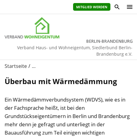
MITGLIED WERDEN
Verband Haus- und Wohneigentum, Siedlerbund Berlin-
Brandenburg e.V.
Startseite
…
Überbau mit Wärmedämmung
Ein Wärmedämmverbundsystem (WDVS), wie es in
der Fachsprache heißt, ist bei den
Grundstückseigentümern in Berlin und Brandenburg
mehr denn je gefragt und unterliegt in der
Bauausführung zum Teil einigen wichtigen