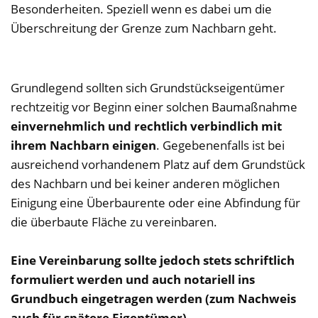
Besonderheiten. Speziell wenn es dabei um die
Überschreitung der Grenze zum Nachbarn geht.
Grundlegend sollten sich Grundstückseigentümer
rechtzeitig vor Beginn einer solchen Baumaßnahme
einvernehmlich und rechtlich verbindlich mit
ihrem Nachbarn einigen
. Gegebenenfalls ist bei
ausreichend vorhandenem Platz auf dem Grundstück
des Nachbarn und bei keiner anderen möglichen
Einigung eine Überbaurente oder eine Abfindung für
die überbaute Fläche zu vereinbaren.
Eine Vereinbarung sollte jedoch stets schriftlich
formuliert werden und auch notariell ins
Grundbuch eingetragen werden (zum Nachweis
auch für spätere Eigentümer).