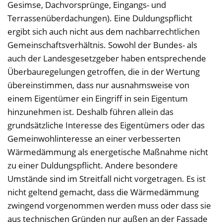
Gesimse, Dachvorsprünge, Eingangs- und
Terrassenüberdachungen). Eine Duldungspflicht
ergibt sich auch nicht aus dem nachbarrechtlichen
Gemeinschaftsverhältnis. Sowohl der Bundes- als
auch der Landesgesetzgeber haben entsprechende
Überbauregelungen getroffen, die in der Wertung
übereinstimmen, dass nur ausnahmsweise von
einem Eigentümer ein Eingriff in sein Eigentum
hinzunehmen ist. Deshalb führen allein das
grundsätzliche Interesse des Eigentümers oder das
Gemeinwohlinteresse an einer verbesserten
Wärmedämmung als energetische Maßnahme nicht
zu einer Duldungspflicht. Andere besondere
Umstände sind im Streitfall nicht vorgetragen. Es ist
nicht geltend gemacht, dass die Wärmedämmung
zwingend vorgenommen werden muss oder dass sie
aus technischen Gründen nur außen an der Fassade