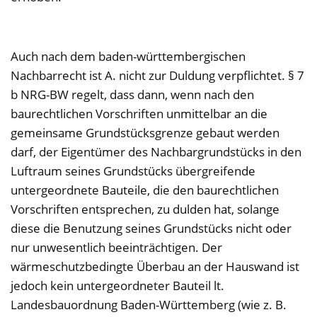
Auch nach dem baden-württembergischen
Nachbarrecht ist A. nicht zur Duldung verpflichtet. § 7
b NRG-BW regelt, dass dann, wenn nach den
baurechtlichen Vorschriften unmittelbar an die
gemeinsame Grundstücksgrenze gebaut werden
darf, der Eigentümer des Nachbargrundstücks in den
Luftraum seines Grundstücks übergreifende
untergeordnete Bauteile, die den baurechtlichen
Vorschriften entsprechen, zu dulden hat, solange
diese die Benutzung seines Grundstücks nicht oder
nur unwesentlich beeinträchtigen. Der
wärmeschutzbedingte Überbau an der Hauswand ist
jedoch kein untergeordneter Bauteil lt.
Landesbauordnung Baden-Württemberg (wie z. B.