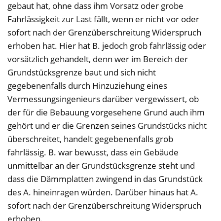
gebaut hat, ohne dass ihm Vorsatz oder grobe
Fahrlässigkeit zur Last fällt, wenn er nicht vor oder
sofort nach der Grenzüberschreitung Widerspruch
erhoben hat. Hier hat B. jedoch grob fahrlässig oder
vorsätzlich gehandelt, denn wer im Bereich der
Grundstücksgrenze baut und sich nicht
gegebenenfalls durch Hinzuziehung eines
Vermessungsingenieurs darüber vergewissert, ob
der für die Bebauung vorgesehene Grund auch ihm
gehört und er die Grenzen seines Grundstücks nicht
überschreitet, handelt gegebenenfalls grob
fahrlässig. B. war bewusst, dass ein Gebäude
unmittelbar an der Grundstücksgrenze steht und
dass die Dämmplatten zwingend in das Grundstück
des A. hineinragen würden. Darüber hinaus hat A.
sofort nach der Grenzüberschreitung Widerspruch
erhoben.