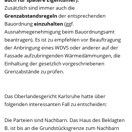
Zusätzlich sind immer auch die
Grenzabstandsregeln
der entsprechenden
Bauordnung
einzuhalten
(ggf.
Ausnahmegenehmigung beim Bauordnungsamt
beantragen). Es ist zu empfehlen vor Beauftragung
der Anbringung eines WDVS oder anderer auf der
Fassade aufzubringenden Wärmedämmungen, die
Einhaltung der gesetzlich vorgeschriebenen
Grenzabstände zu prüfen.
Das Oberlandesgericht Karlsruhe hatte über
folgenden interessanten Fall zu entscheiden:
Die Parteien sind Nachbarn. Das Haus des Beklagten
B. ist bis an die Grundstücksgrenze zum Nachbarn