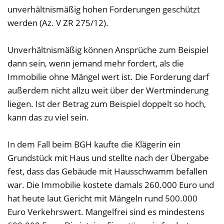
unverhältnismäßig hohen Forderungen geschützt
werden (Az. V ZR 275/12).
Unverhältnismäßig können Ansprüche zum Beispiel
dann sein, wenn jemand mehr fordert, als die
Immobilie ohne Mängel wert ist. Die Forderung darf
außerdem nicht allzu weit über der Wertminderung
liegen. Ist der Betrag zum Beispiel doppelt so hoch,
kann das zu viel sein.
In dem Fall beim BGH kaufte die Klägerin ein
Grundstück mit Haus und stellte nach der Übergabe
fest, dass das Gebäude mit Hausschwamm befallen
war. Die Immobilie kostete damals 260.000 Euro und
hat heute laut Gericht mit Mängeln rund 500.000
Euro Verkehrswert. Mangelfrei sind es mindestens