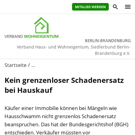
MITGLIED WERDEN
Verband Haus- und Wohneigentum, Siedlerbund Berlin-
Brandenburg e.V.
Startseite
…
Kein grenzenloser Schadenersatz
bei Hauskauf
Käufer einer Immobilie können bei Mängeln wie
Hausschwamm nicht grenzenlos Schadenersatz
beanspruchen. Das hat der Bundesgerichtshof (BGH)
entschieden. Verkäufer müssten vor