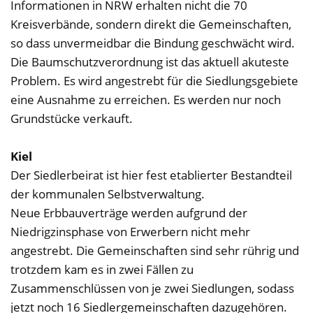
Informationen in NRW erhalten nicht die 70
Kreisverbände, sondern direkt die Gemeinschaften,
so dass unvermeidbar die Bindung geschwächt wird.
Die Baumschutzverordnung ist das aktuell akuteste
Problem. Es wird angestrebt für die Siedlungsgebiete
eine Ausnahme zu erreichen. Es werden nur noch
Grundstücke verkauft.
Kiel
Der Siedlerbeirat ist hier fest etablierter Bestandteil
der kommunalen Selbstverwaltung.
Neue Erbbauverträge werden aufgrund der
Niedrigzinsphase von Erwerbern nicht mehr
angestrebt. Die Gemeinschaften sind sehr rührig und
trotzdem kam es in zwei Fällen zu
Zusammenschlüssen von je zwei Siedlungen, sodass
jetzt noch 16 Siedlergemeinschaften dazugehören.