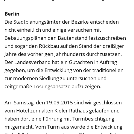
Berlin
Die Stadtplanungsämter der Bezirke entscheiden
nicht einheitlich und einige versuchen mit
Bebauungsplänen den Bautenstand festzuschreiben
und sogar den Rückbau auf den Stand der dreißiger
Jahre des vorherigen Jahrhunderts durchzusetzen.
Der Landesverband hat ein Gutachten in Auftrag
gegeben, um die Entwicklung von der traditionellen
zur modernen Siedlung zu untersuchen und
zeitgemäße Lösungsansätze aufzuzeigen.
Am Samstag, den 19.09.2015 sind wir geschlossen
vom Hotel zum alten Kieler Rathaus gelaufen und
haben dort eine Führung mit Turmbesichtigung
mitgemacht. Vom Turm aus wurde die Entwicklung