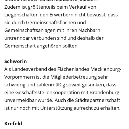
Zudem ist größtenteils beim Verkauf von
Liegenschaften den Erwerbern nicht bewusst, dass
sie durch Gemeinschaftsflächen und
Gemeinschaftsanlagen mit ihren Nachbarn
untrennbar verbunden sind und deshalb der
Gemeinschaft angehören sollten.
Schwerin
Als Landesverband des Flächenlandes Mecklenburg-
Vorpommern ist die Mitgliederbetreuung sehr
schwierig und zahlenmäßig soweit gesunken, dass
eine Geschäftsstellenkooperation mit Brandenburg
unvermeidbar wurde. Auch die Städtepartnerschaft
ist nur noch mit Unterstützung aufrecht zu erhalten.
Krefeld