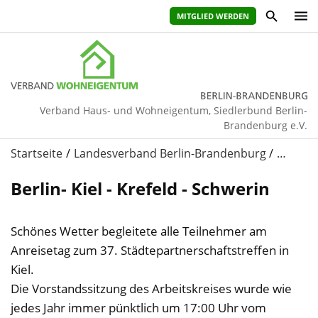
MITGLIED WERDEN
Verband Haus- und Wohneigentum, Siedlerbund Berlin-
Brandenburg e.V.
Startseite
Landesverband Berlin-Brandenburg
…
Berlin- Kiel - Krefeld - Schwerin
Schönes Wetter begleitete alle Teilnehmer am
Anreisetag zum 37. Städtepartnerschaftstreffen in
Kiel.
Die Vorstandssitzung des Arbeitskreises wurde wie
jedes Jahr immer pünktlich um 17:00 Uhr vom