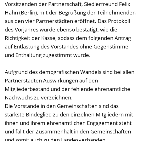
Vorsitzenden der Partnerschaft, Siedlerfreund Felix
Hahn (Berlin), mit der Begrüßung der Teilnehmenden
aus den vier Partnerstädten eröffnet. Das Protokoll
des Vorjahres wurde ebenso bestätigt, wie die
Richtigkeit der Kasse, sodass dem folgenden Antrag
auf Entlastung des Vorstandes ohne Gegenstimme
und Enthaltung zugestimmt wurde.
Aufgrund des demografischen Wandels sind bei allen
Partnerstädten Auswirkungen auf den
Mitgliederbestand und der fehlende ehrenamtliche
Nachwuchs zu verzeichnen.
Die Vorstände in den Gemeinschaften sind das
stärkste Bindeglied zu den einzelnen Mitgliedern mit
ihnen und ihrem ehrenamtlichen Engagement steht
und fällt der Zusammenhalt in den Gemeinschaften
und somit auch zu den Landesverbänden.