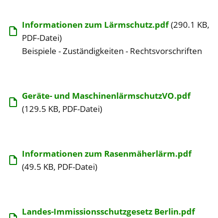
Informationen zum Lärmschutz.pdf
(290.1 KB,
PDF-Datei)
Beispiele - Zuständigkeiten - Rechtsvorschriften
Geräte- und MaschinenlärmschutzVO.pdf
(129.5 KB, PDF-Datei)
Informationen zum Rasenmäherlärm.pdf
(49.5 KB, PDF-Datei)
Landes-Immissionsschutzgesetz Berlin.pdf