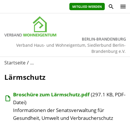
MITGLIED WERDEN
Verband Haus- und Wohneigentum, Siedlerbund Berlin-
Brandenburg e.V.
Startseite
…
Lärmschutz
Broschüre zum Lärmschutz.pdf
(297.1 KB, PDF-
Datei)
Informationen der Senatsverwaltung für
Gesundheit, Umwelt und Verbraucherschutz