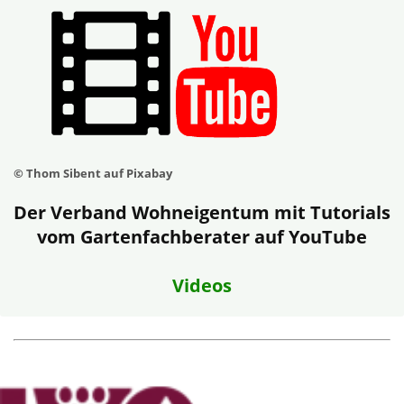
© Thom Sibent auf Pixabay
Der Verband Wohneigentum mit Tutorials
vom Gartenfachberater auf YouTube
Videos