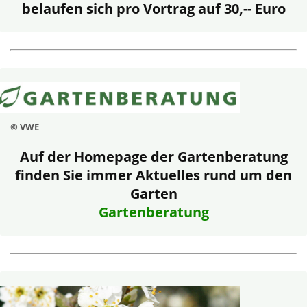
belaufen sich pro Vortrag auf 30,-- Euro
© VWE
Auf der Homepage der Gartenberatung
finden Sie immer Aktuelles rund um den
Garten
Gartenberatung