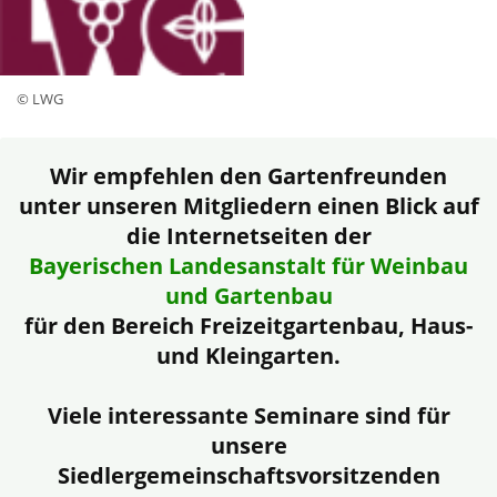
© LWG
Wir empfehlen den Gartenfreunden
unter unseren Mitgliedern einen Blick auf
die Internetseiten der
Bayerischen Landesanstalt für Weinbau
und Gartenbau
für den Bereich Freizeitgartenbau, Haus-
und Kleingarten.
Viele interessante Seminare sind für
unsere
Siedlergemeinschaftsvorsitzenden