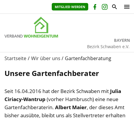
MITGLIED WERDEN
Bezirk Schwaben e.V.
Startseite
Wir über uns
Gartenfachberatung
Unsere Gartenfachberater
Seit 16.04.2016 hat der Bezirk Schwaben mit
Julia
Ciriacy-Wantrup
(vorher Hambrusch) eine neue
Gartenfachberaterin.
Albert Maier
, der dieses Amt
bisher ausübte, bleibt uns als Stellvertreter erhalten