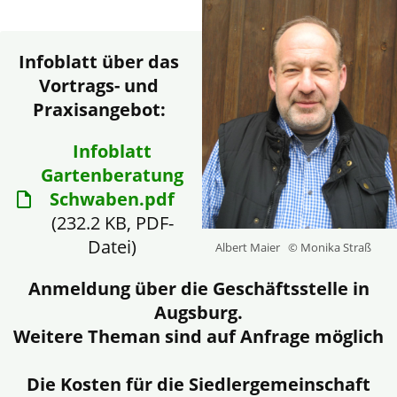
Infoblatt über das
Vortrags- und
Praxisangebot:
Infoblatt
Gartenberatung
Schwaben.pdf
(232.2 KB, PDF-
Datei)
Albert Maier
© Monika Straß
Anmeldung über die Geschäftsstelle in
Augsburg.
Weitere Theman sind auf Anfrage möglich
Die Kosten für die Siedlergemeinschaft