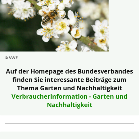
© VWE
Auf der Homepage des Bundesverbandes
finden Sie interessante Beiträge zum
Thema Garten und Nachhaltigkeit
Verbraucherinformation - Garten und
Nachhaltigkeit