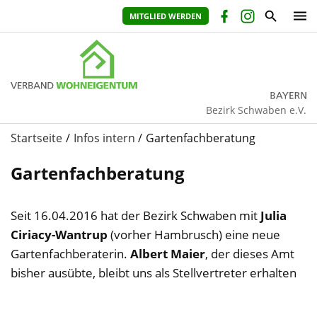
MITGLIED WERDEN
Bezirk Schwaben e.V.
Startseite
Infos intern
Gartenfachberatung
Gartenfachberatung
Seit 16.04.2016 hat der Bezirk Schwaben mit
Julia
Ciriacy-Wantrup
(vorher Hambrusch) eine neue
Gartenfachberaterin.
Albert Maier
, der dieses Amt
bisher ausübte, bleibt uns als Stellvertreter erhalten