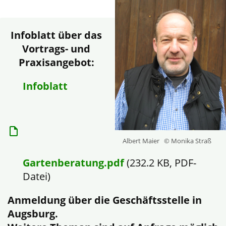
Infoblatt über das
Vortrags- und
Praxisangebot:
Infoblatt
Albert Maier
© Monika Straß
Gartenberatung.pdf
(232.2 KB, PDF-
Datei)
Anmeldung über die Geschäftsstelle in
Augsburg.