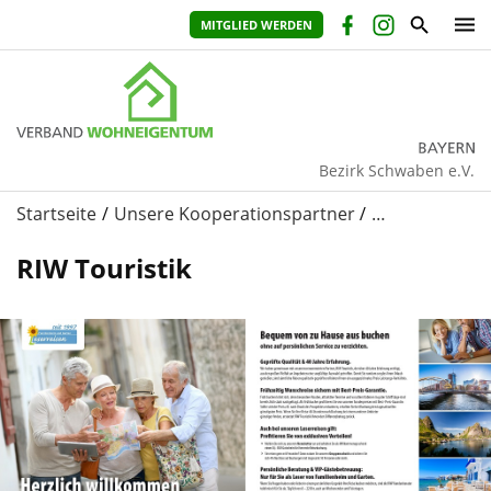
MITGLIED WERDEN
Bezirk Schwaben e.V.
Startseite
Unsere Kooperationspartner
…
RIW Touristik