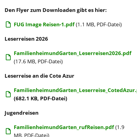
Den Flyer zum Downloaden gibt es hier:
FUG Image Reisen-1.pdf
(1.1 MB, PDF-Datei)
Leserreisen 2026
FamilienheimundGarten_Leserreisen2026.pdf
(17.6 MB, PDF-Datei)
Leserreise an die Cote Azur
FamilienheimundGarten_Leserreise_CotedAzur.
(682.1 KB, PDF-Datei)
Jugendreisen
FamilienheimundGarten_rufReisen.pdf
(1.9
MB, PDF-Datei)