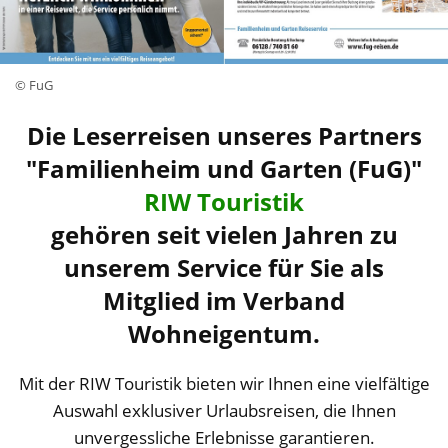
© FuG
Die Leserreisen unseres Partners
"Familienheim und Garten (FuG)"
RIW Touristik
gehören seit vielen Jahren zu
unserem Service für Sie als
Mitglied im Verband
Wohneigentum.
Mit der RIW Touristik bieten wir Ihnen eine vielfältige
Auswahl exklusiver Urlaubsreisen, die Ihnen
unvergessliche Erlebnisse garantieren.